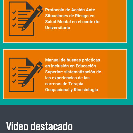
Video destacado