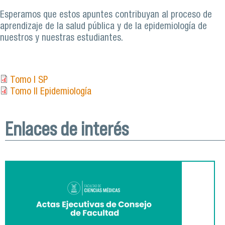
Esperamos que estos apuntes contribuyan al proceso de
aprendizaje de la salud pública y de la epidemiología de
nuestros y nuestras estudiantes.
Tomo I SP
Tomo II Epidemiología
Enlaces de interés