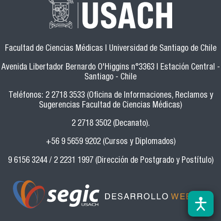
Facultad de Ciencias Médicas | Universidad de Santiago de Chile
Avenida Libertador Bernardo O'Higgins n°3363 | Estación Central -
Santiago - Chile
Teléfonos: 2 2718 3533 (Oficina de Informaciones, Reclamos y
Sugerencias Facultad de Ciencias Médicas)
2 2718 3502 (Decanato).
+56 9 5659 9202 (Cursos y Diplomados)
9 6156 3244 / 2 2231 1997 (Dirección de Postgrado y Postítulo)