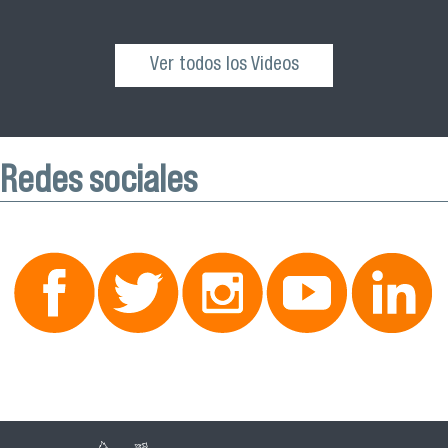
Ver todos los Videos
Redes sociales