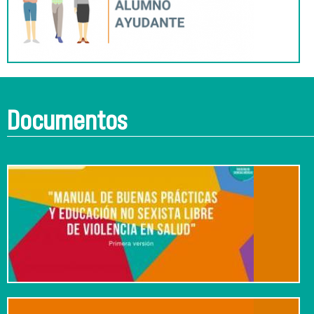
Documentos