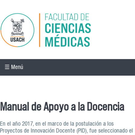
Pasar al contenido principal
☰ Menú
☰ Menú
Manual de Apoyo a la Docencia
En el año 2017, en el marco de la postulación a los
Proyectos de Innovación Docente (PID), fue seleccionado el