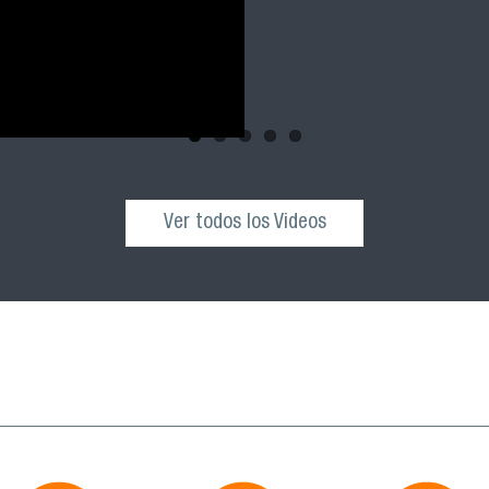
Ver todos los Videos