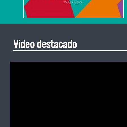
Video destacado