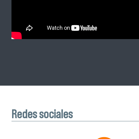
Redes sociales