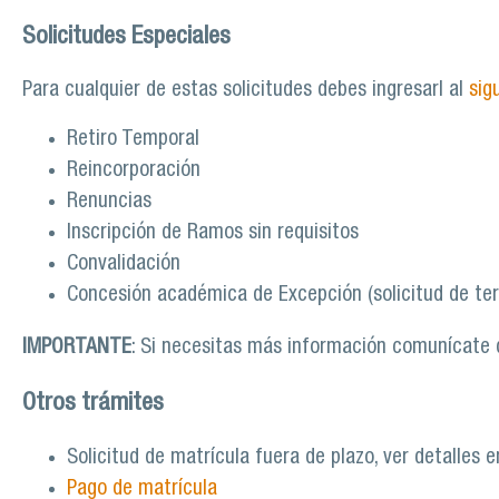
Solicitudes Especiales
Para cualquier de estas solicitudes debes ingresarl al
sig
Retiro Temporal
Reincorporación
Renuncias
Inscripción de Ramos sin requisitos
Convalidación
Concesión académica de Excepción (solicitud de ter
IMPORTANTE
: Si necesitas más información comunícate
Otros trámites
Solicitud de matrícula fuera de plazo, ver detalles 
Pago de matrícula