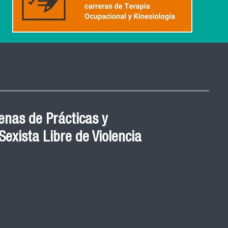
nas de Prácticas y
exista Libre de Violencia