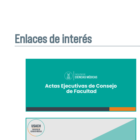
Enlaces de interés