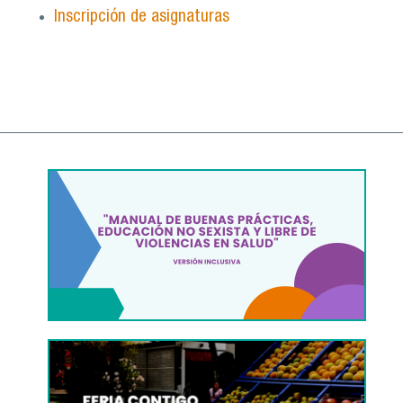
Inscripción de asignaturas