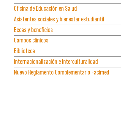
Oficina de Educación en Salud
Asistentes sociales y bienestar estudiantil
Becas y beneficios
Campos clínicos
Biblioteca
Internacionalización e Interculturalidad
Nuevo Reglamento Complementario Facimed