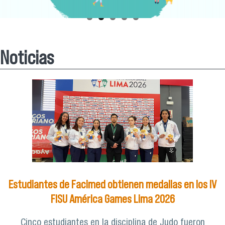
Noticias
Estudiantes de Facimed obtienen medallas en los IV
FISU América Games Lima 2026
Cinco estudiantes en la disciplina de Judo fueron