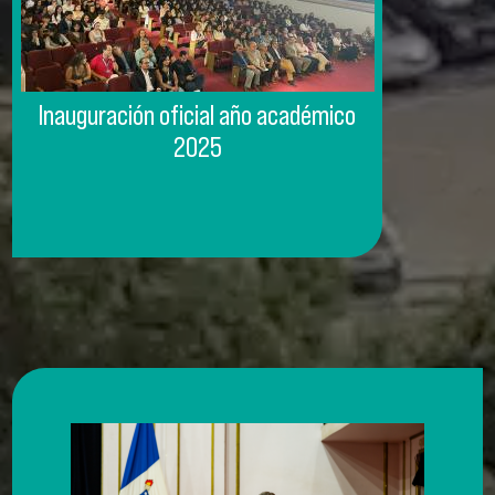
Inauguración oficial año académico
2025