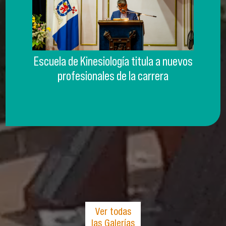
Escuela de Kinesiología titula a nuevos
profesionales de la carrera
Ver todas
las Galerías