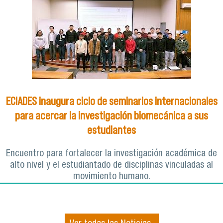
ECIADES inaugura ciclo de seminarios internacionales
para acercar la investigación biomecánica a sus
estudiantes
Encuentro para fortalecer la investigación académica de
alto nivel y el estudiantado de disciplinas vinculadas al
movimiento humano.