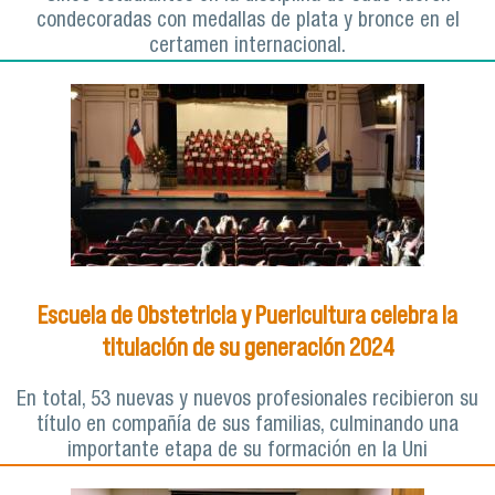
condecoradas con medallas de plata y bronce en el
certamen internacional.
Escuela de Obstetricia y Puericultura celebra la
titulación de su generación 2024
En total, 53 nuevas y nuevos profesionales recibieron su
título en compañía de sus familias, culminando una
importante etapa de su formación en la Uni