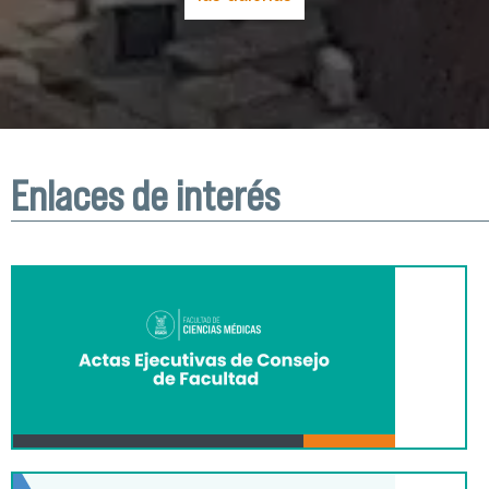
Enlaces de interés