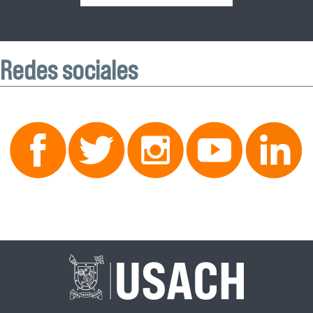
Redes sociales