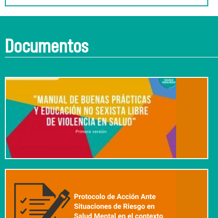
Documentos