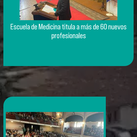
Escuela de Medicina titula a más de 60 nuevos
profesionales