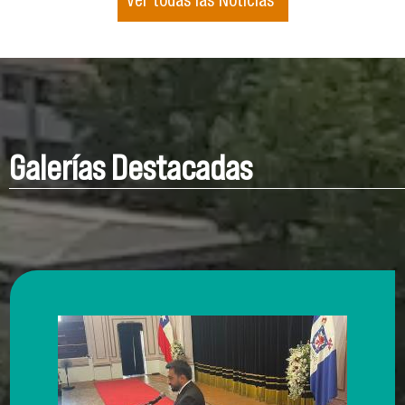
Ver todas las Noticias
Galerías Destacadas