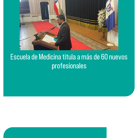
Escuela de Medicina titula a más de 60 nuevos
profesionales