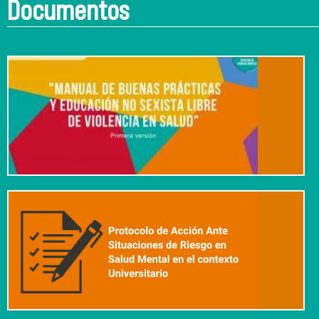
Documentos