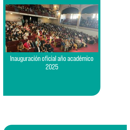
Inauguración oficial año académico
2025