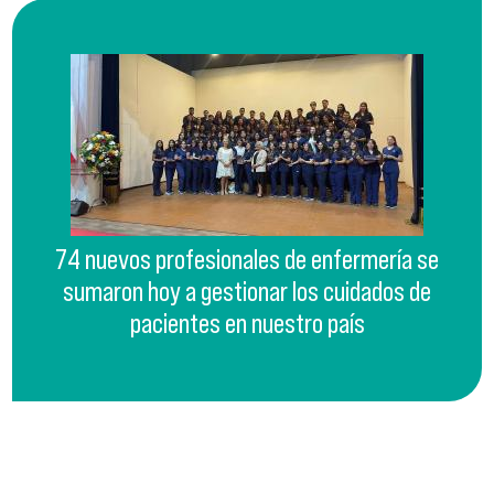
74 nuevos profesionales de enfermería se
sumaron hoy a gestionar los cuidados de
pacientes en nuestro país