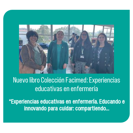
Nuevo libro Colección Facimed: Experiencias
educativas en enfermería
“Experiencias educativas en enfermería. Educando e
innovando para cuidar: compartiendo...