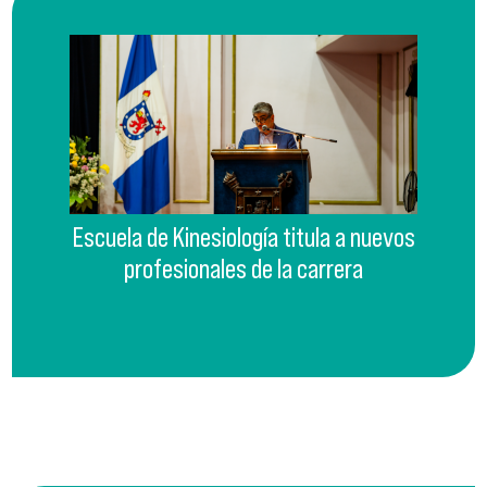
Escuela de Kinesiología titula a nuevos
profesionales de la carrera