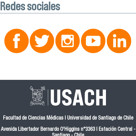
Redes sociales
Facultad de Ciencias Médicas | Universidad de Santiago de Chile
Avenida Libertador Bernardo O'Higgins n°3363 | Estación Central -
Santiago - Chile