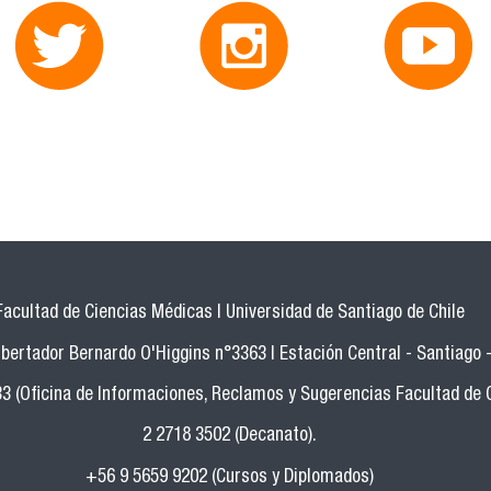
Facultad de Ciencias Médicas | Universidad de Santiago de Chile
bertador Bernardo O'Higgins n°3363 | Estación Central - Santiago -
33 (Oficina de Informaciones, Reclamos y Sugerencias Facultad de 
2 2718 3502 (Decanato).
+56 9 5659 9202 (Cursos y Diplomados)