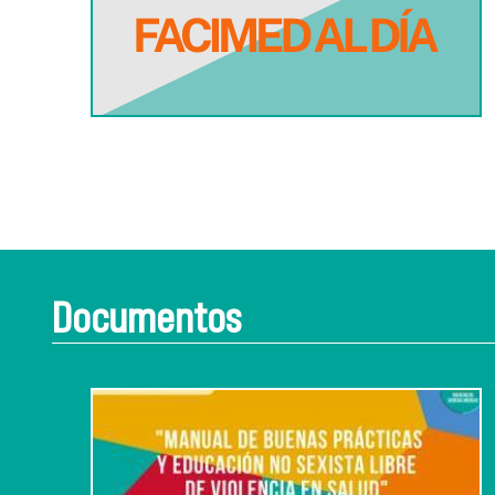
Documentos