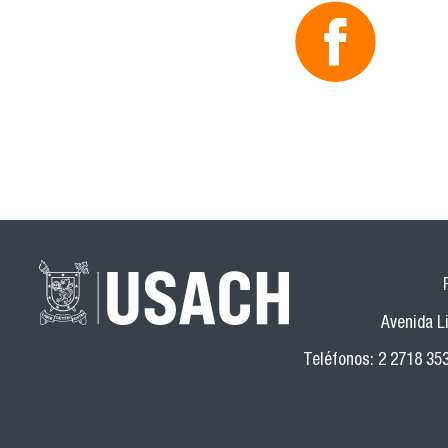
Avenida Li
Teléfonos: 2 2718 35