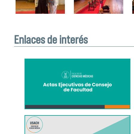
Enlaces de interés