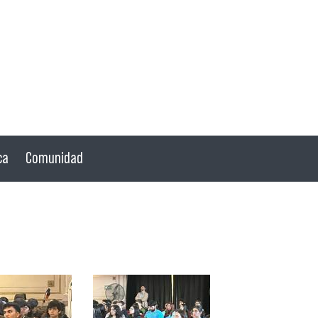
ca
Comunidad