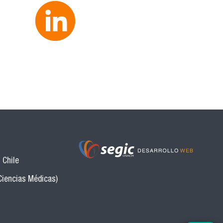
 Chile
Ciencias Médicas)