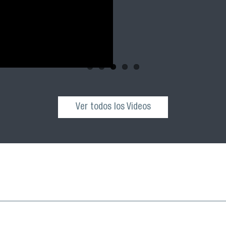
Ver todos los Videos