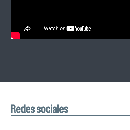
Redes sociales