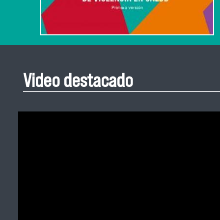
Video destacado