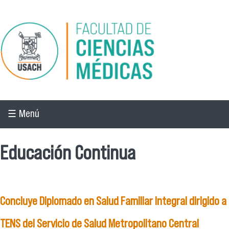
Pasar al contenido principal
☰ Menú
Educación Continua
Concluye Diplomado en Salud Familiar Integral dirigido a
TENS del Servicio de Salud Metropolitano Central