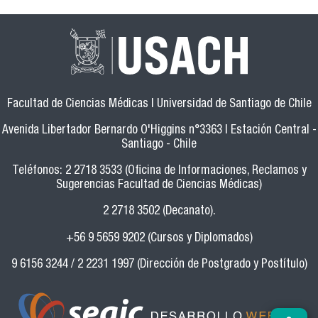
Facultad de Ciencias Médicas | Universidad de Santiago de Chile
Avenida Libertador Bernardo O'Higgins n°3363 | Estación Central -
Santiago - Chile
Teléfonos: 2 2718 3533 (Oficina de Informaciones, Reclamos y
Sugerencias Facultad de Ciencias Médicas)
2 2718 3502 (Decanato).
+56 9 5659 9202 (Cursos y Diplomados)
9 6156 3244 / 2 2231 1997 (Dirección de Postgrado y Postítulo)