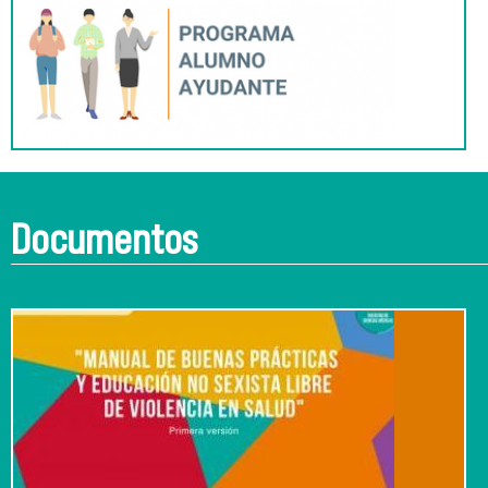
Documentos