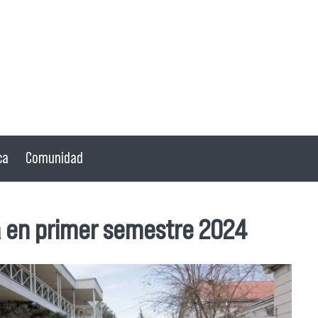
ca
Comunidad
a en primer semestre 2024