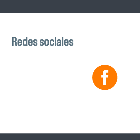
Redes sociales