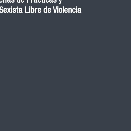
nas de Prácticas y
exista Libre de Violencia