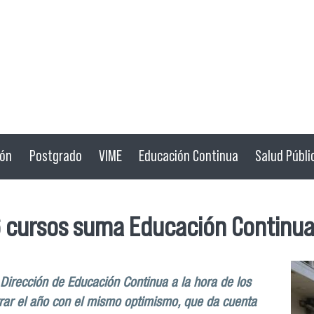
ión
Postgrado
VIME
Educación Continua
Salud Públi
6 cursos suma Educación Continu
 Dirección de Educación Continua a la hora de los
rar el año con el mismo optimismo, que da cuenta