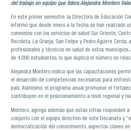
del trabajo en equipo que lidera Alejandra Montero Vale
En este primer semestre, la Directora de Educación Co
informó que desde enero a la fecha se han realizado u
convenios con los servicios de salud Sur Oriente, Centr
Recoleta, La Granja, San Felipe y Pedro Aguirre Cerda, 
profesionales y técnicos en salud de estos municipios.
de 4.000 estudiantes, lo que duplica el número en relaci
Alejandra Montero indica que las capacitaciones permi
el desarrollo de competencias necesarias para enfrenta
país. Asimismo, el programa anual promueve el fortalec
contribuyen en el posicionamiento a nivel regional y na
Montero, agrega además que estas cifras responden a 
conjunto con el equipo directivo de este Decanato y “e
democratización del conocimiento, aspectos claves en e