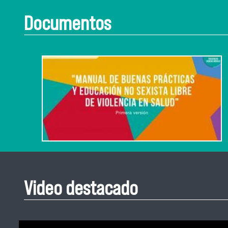
Documentos
Video destacado