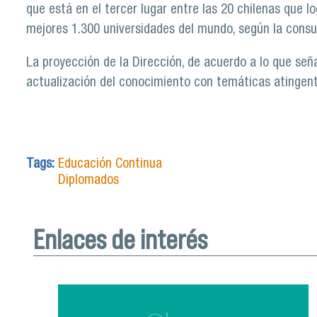
que está en el tercer lugar entre las 20 chilenas que l
mejores 1.300 universidades del mundo, según la consu
La proyección de la Dirección, de acuerdo a lo que seña
actualización del conocimiento con temáticas atingente
Tags:
Educación Continua
Diplomados
Enlaces de interés