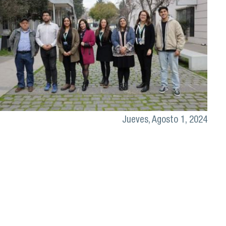
Jueves, Agosto 1, 2024