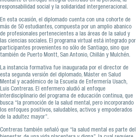
mediante el enfoque integral centrado en la persona, la
responsabilidad social y la solidaridad intergeneracional.
En esta ocasión, el diplomado cuenta con una cohorte de
más de 50 estudiantes, compuesta por un amplio abanico
de profesionales pertenecientes a las áreas de la salud y
las ciencias sociales. El programa virtual está integrado por
participantes provenientes no sólo de Santiago, sino que
también de Puerto Montt, San Antonio, Chillán y Mulchén.
La instancia formativa fue inaugurada por el director de
esta segunda versión del diplomado, Máster en Salud
Mental y académico de la Escuela de Enfermería Usach,
Luis Contreras. El enfermero aludió al enfoque
interdisciplinario del programa de educación continua, que
busca “la promoción de la salud mental, pero incorporando
los enfoques positivos, saludables, activos y empoderados
de la adultez mayor”.
Contreras también señaló que “la salud mental es parte del