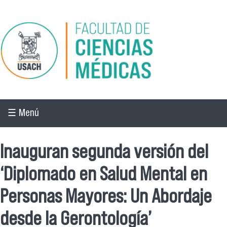
Pasar al contenido principal
☰ Menú
Inauguran segunda versión del
‘Diplomado en Salud Mental en
Personas Mayores: Un Abordaje
desde la Gerontología’