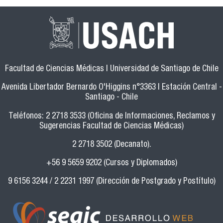
Facultad de Ciencias Médicas | Universidad de Santiago de Chile
Avenida Libertador Bernardo O'Higgins n°3363 | Estación Central -
Santiago - Chile
Teléfonos: 2 2718 3533 (Oficina de Informaciones, Reclamos y
Sugerencias Facultad de Ciencias Médicas)
2 2718 3502 (Decanato).
+56 9 5659 9202 (Cursos y Diplomados)
9 6156 3244 / 2 2231 1997 (Dirección de Postgrado y Postítulo)