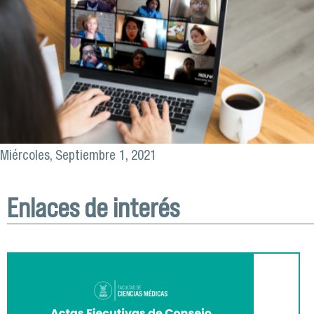
Miércoles, Septiembre 1, 2021
Enlaces de interés