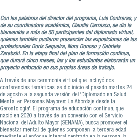
Con las palabras del director del programa, Luis Contreras, y
de su coordinadora académica, Claudia Carrasco, se dio la
bienvenida a más de 50 participantes del diplomado virtual,
quienes también pudieron presenciar las exposiciones de las
profesionales Doris Sequeira, Nora Donoso y Gabriela
Zarebski. En la etapa final del plan de formación continua,
que durará cinco meses, las y los estudiantes elaborarán un
proyecto enfocado en sus propias áreas de trabajo.
A través de una ceremonia virtual que incluyó dos
conferencias temáticas, se dio inicio el pasado martes 24
de agosto a la segunda versión del ‘Diplomado en Salud
Mental en Personas Mayores: Un Abordaje desde la
Gerontología’. El programa de educación continua, que
nació en 2020 a través de un convenio con el Servicio
Nacional del Adulto Mayor (SENAMA), busca promover el
bienestar mental de quienes componen la tercera edad