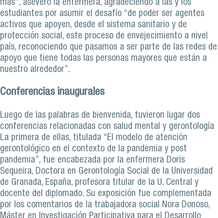
más”, aseveró la enfermera, agradeciendo a las y los
estudiantes por asumir el desafío “de poder ser agentes
activos que apoyen, desde el sistema sanitario y de
protección social, este proceso de envejecimiento a nivel
país, reconociendo que pasamos a ser parte de las redes de
apoyo que tiene todas las personas mayores que están a
nuestro alrededor”.
Conferencias inaugurales
Luego de las palabras de bienvenida, tuvieron lugar dos
conferencias relacionadas con salud mental y gerontología
La primera de ellas, titulada “El modelo de atención
gerontológico en el contexto de la pandemia y post
pandemia”, fue encabezada por la enfermera Doris
Sequeira, Doctora en Gerontología Social de la Universidad
de Granada, España, profesora titular de la U. Central y
docente del diplomado. Su exposición fue complementada
por los comentarios de la trabajadora social Nora Donoso,
Máster en Investigación Participativa para el Desarrollo