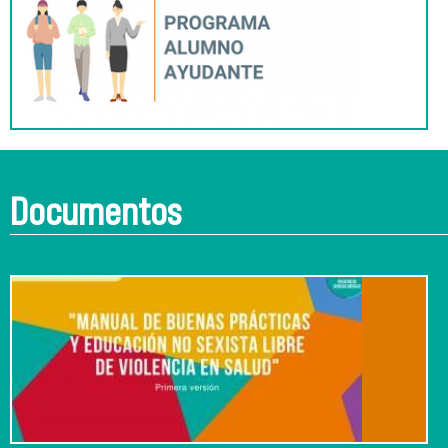
Documentos