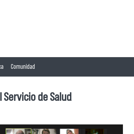
ca
Comunidad
l Servicio de Salud