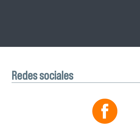
Redes sociales