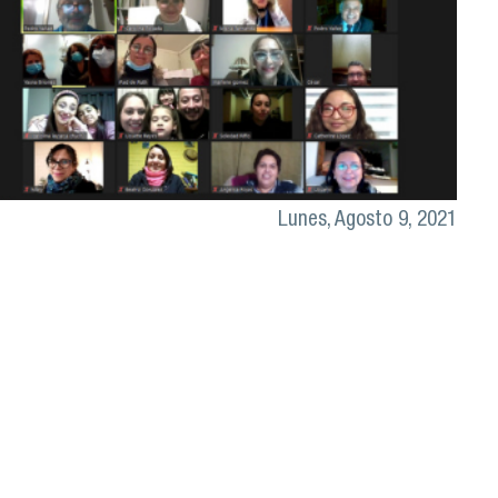
Lunes, Agosto 9, 2021