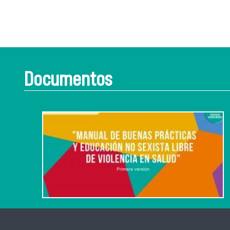
Documentos