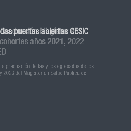
 Graduación Magíster en
 cohortes años 2021, 2022
ED
de graduación de las y los egresados de los
y 2023 del Magister en Salud Pública de