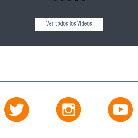
Ver todos los Videos