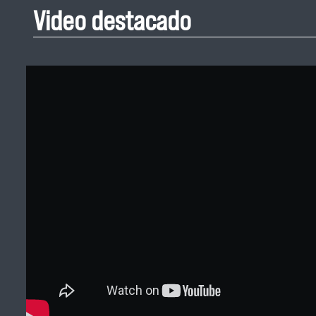
Video destacado