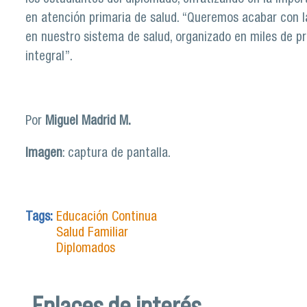
en atención primaria de salud. “Queremos acabar con
en nuestro sistema de salud, organizado en miles de
integral”.
Por
Miguel Madrid M.
Imagen
: captura de pantalla.
Tags:
Educación Continua
Salud Familiar
Diplomados
Enlaces de interés