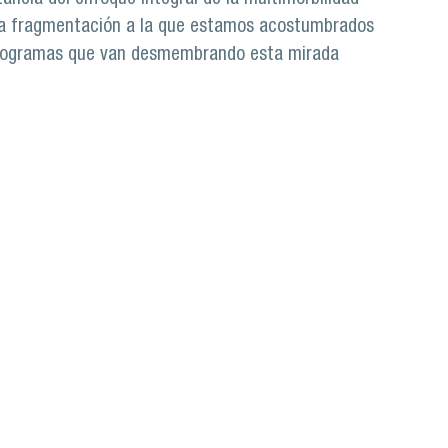
 la fragmentación a la que estamos acostumbrados
 programas que van desmembrando esta mirada