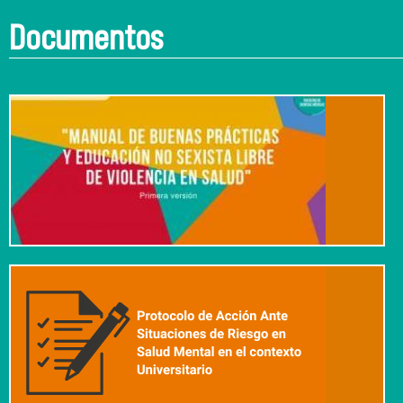
Documentos