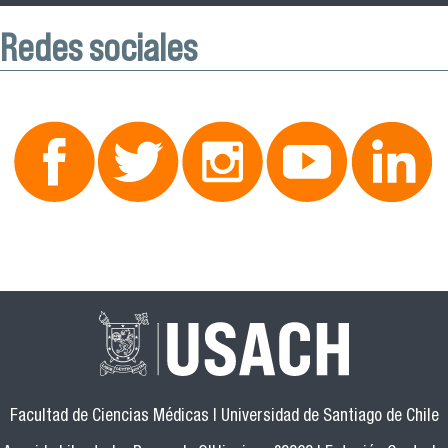
Redes sociales
Facultad de Ciencias Médicas | Universidad de Santiago de Chile