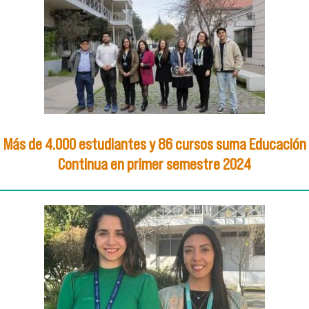
Más de 4.000 estudiantes y 86 cursos suma Educación
Continua en primer semestre 2024