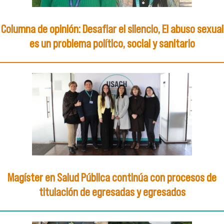
Columna de opinión: Desafiar el silencio, El abuso sexual
es un problema político, social y sanitario
Magíster en Salud Pública continúa con procesos de
titulación de egresadas y egresados