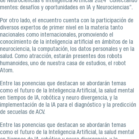
de Neurociencias e Inteligencia Artificial 2024 “Conectando
mentes: desafíos y oportunidades en IA y Neurociencias”.
Por otro lado, el encuentro cuenta con la participación de
diversos expertos de primer nivel en la materia tanto
nacionales como internacionales, promoviendo el
conocimiento de la inteligencia artificial en ámbitos de la
neurociencia, la computación, los datos personales y en la
salud. Como atracción, estarán presentes dos robots
humanoides, uno de nuestra casa de estudios, el robot
Atom.
Entre las ponencias que destacan se abordarán temas
como el futuro de la Inteligencia Artificial, la salud mental
en tiempos de IA, robótica y neuro divergencia, y la
implementación de la IA para el diagnóstico y la predicción
de secuelas de ACV.
Entre las ponencias que destacan se abordarán temas
como el futuro de la Inteligencia Artificial, la salud mental