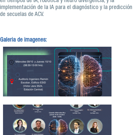
en tiempos de IA, robótica y neuro divergencia, y la
implementación de la IA para el diagnóstico y la predicción
de secuelas de ACV.
Galeria de imagenes: