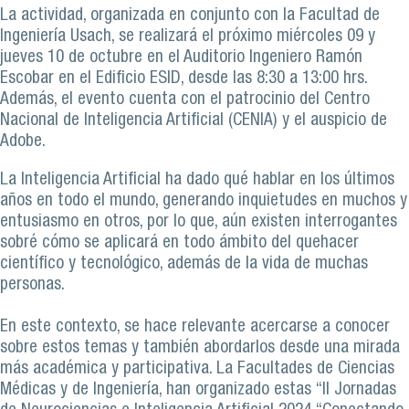
La actividad, organizada en conjunto con la Facultad de
Ingeniería Usach, se realizará el próximo miércoles 09 y
jueves 10 de octubre en el Auditorio Ingeniero Ramón
Escobar en el Edificio ESID, desde las 8:30 a 13:00 hrs.
Además, el evento cuenta con el patrocinio del Centro
Nacional de Inteligencia Artificial (CENIA) y el auspicio de
Adobe.
La Inteligencia Artificial ha dado qué hablar en los últimos
años en todo el mundo, generando inquietudes en muchos y
entusiasmo en otros, por lo que, aún existen interrogantes
sobré cómo se aplicará en todo ámbito del quehacer
científico y tecnológico, además de la vida de muchas
personas.
En este contexto, se hace relevante acercarse a conocer
sobre estos temas y también abordarlos desde una mirada
más académica y participativa. La Facultades de Ciencias
Médicas y de Ingeniería, han organizado estas “II Jornadas