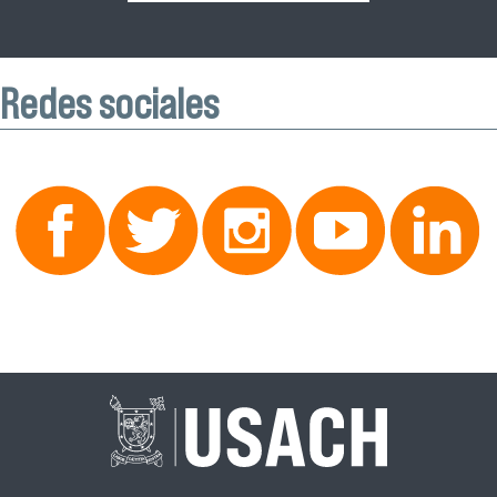
Redes sociales