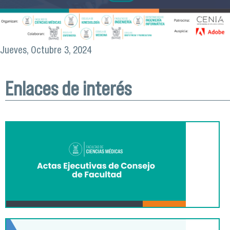
Jueves, Octubre 3, 2024
Enlaces de interés