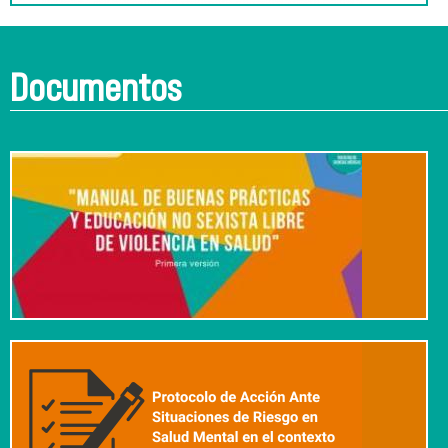
Documentos