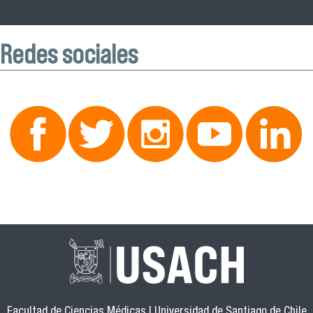
Redes sociales
Facultad de Ciencias Médicas | Universidad de Santiago de Chile