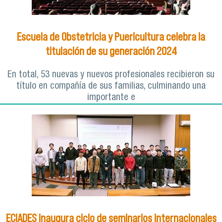
Escuela de Obstetricia y Puericultura celebra la
titulación de su generación 2024
En total, 53 nuevas y nuevos profesionales recibieron su
título en compañía de sus familias, culminando una
importante e
ECIADES inaugura ciclo de seminarios internacionales