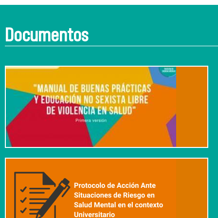
Documentos