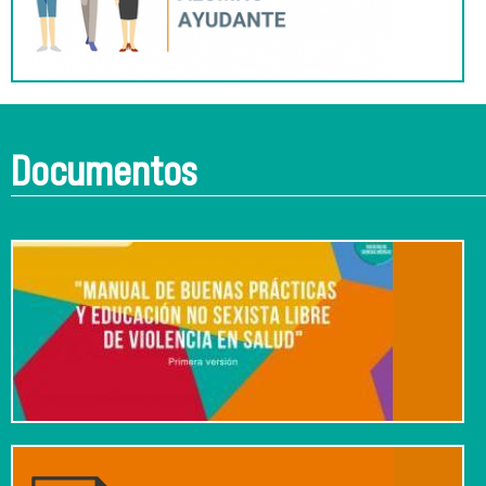
Documentos