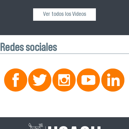
Ver todos los Videos
Redes sociales