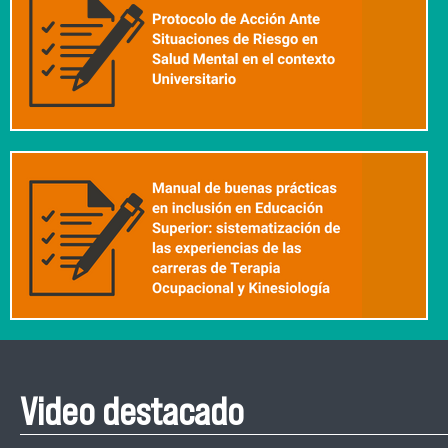
Video destacado