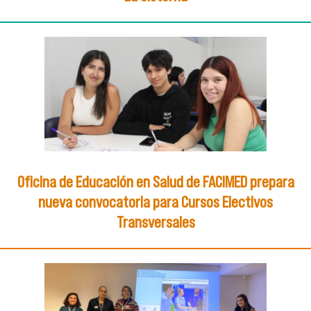
Oficina de Educación en Salud de FACIMED prepara
nueva convocatoria para Cursos Electivos
Transversales