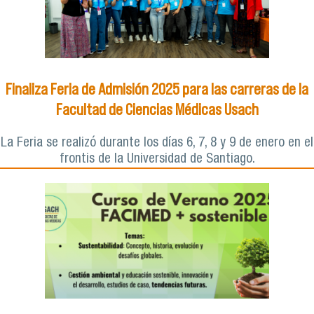
Finaliza Feria de Admisión 2025 para las carreras de la
Facultad de Ciencias Médicas Usach
La Feria se realizó durante los días 6, 7, 8 y 9 de enero en el
frontis de la Universidad de Santiago.