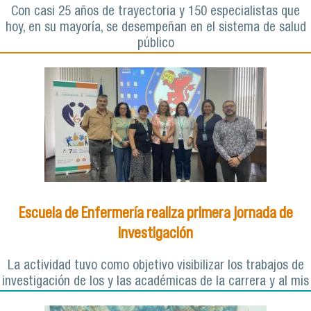
Con casi 25 años de trayectoria y 150 especialistas que
hoy, en su mayoría, se desempeñan en el sistema de salud
público
Escuela de Enfermería realiza primera jornada de
investigación
La actividad tuvo como objetivo visibilizar los trabajos de
investigación de los y las académicas de la carrera y al mis