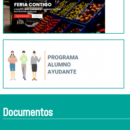
Documentos