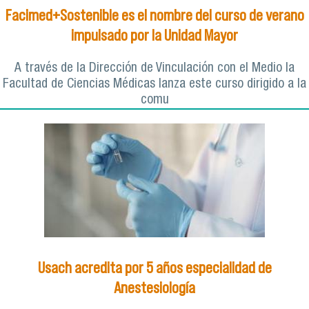
Facimed+Sostenible es el nombre del curso de verano
impulsado por la Unidad Mayor
A través de la Dirección de Vinculación con el Medio la
Facultad de Ciencias Médicas lanza este curso dirigido a la
comu
Usach acredita por 5 años especialidad de
Anestesiología