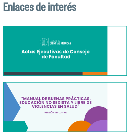
Enlaces de interés