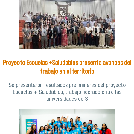
Proyecto Escuelas +Saludables presenta avances del
trabajo en el territorio
Se presentaron resultados preliminares del proyecto
Escuelas + Saludables, trabajo liderado entre las
universidades de S