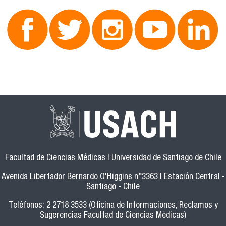
Facultad de Ciencias Médicas | Universidad de Santiago de Chile
Avenida Libertador Bernardo O'Higgins n°3363 | Estación Central -
Santiago - Chile
Teléfonos: 2 2718 3533 (Oficina de Informaciones, Reclamos y
Sugerencias Facultad de Ciencias Médicas)