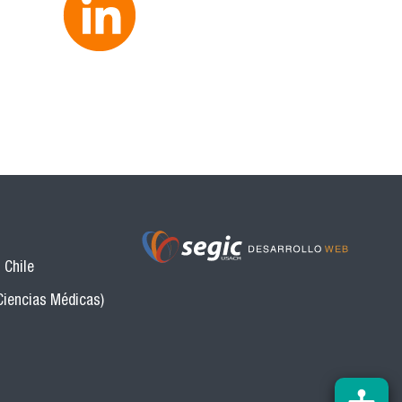
 Chile
Ciencias Médicas)