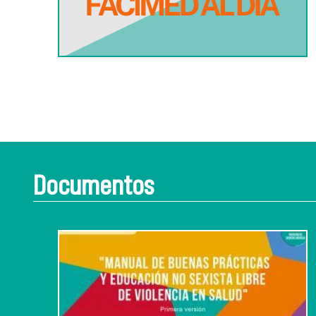
Documentos