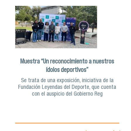
Muestra “Un reconocimiento a nuestros
ídolos deportivos”
Se trata de una exposición, iniciativa de la
Fundación Leyendas del Deporte, que cuenta
con el auspicio del Gobierno Reg