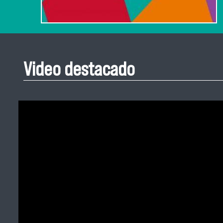
Video destacado