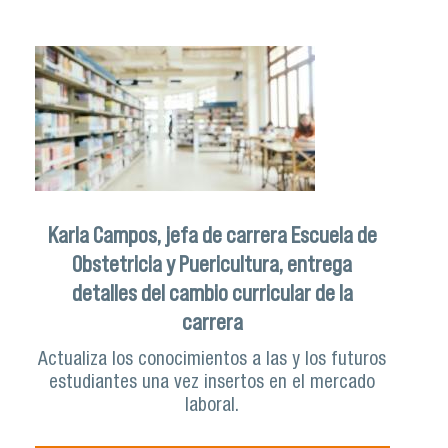
Karla Campos, jefa de carrera Escuela de
Obstetricia y Puericultura, entrega
detalles del cambio curricular de la
carrera
Actualiza los conocimientos a las y los futuros
estudiantes una vez insertos en el mercado
laboral.