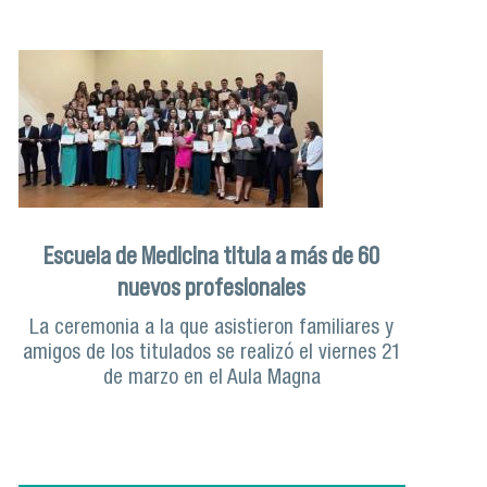
Escuela de Medicina titula a más de 60
nuevos profesionales
La ceremonia a la que asistieron familiares y
amigos de los titulados se realizó el viernes 21
de marzo en el Aula Magna