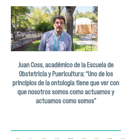
Juan Coss, académico de la Escuela de
Obstetricia y Puericultura: “Uno de los
principios de la ontología tiene que ver con
que nosotros somos como actuamos y
actuamos como somos”