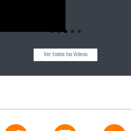
Ver todos los Videos