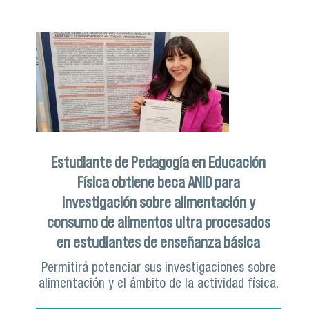
Estudiante de Pedagogía en Educación
Física obtiene beca ANID para
investigación sobre alimentación y
consumo de alimentos ultra procesados
en estudiantes de enseñanza básica
Permitirá potenciar sus investigaciones sobre
alimentación y el ámbito de la actividad física.