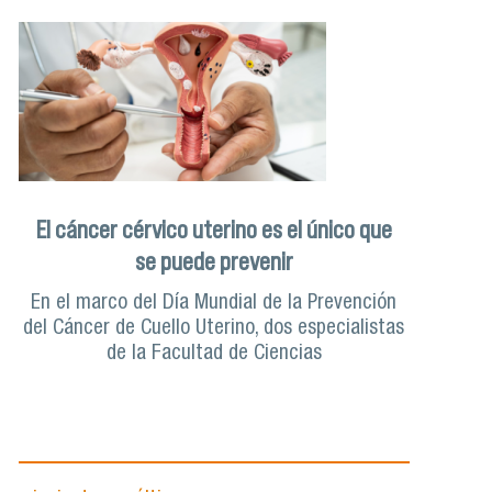
El cáncer cérvico uterino es el único que
se puede prevenir
En el marco del Día Mundial de la Prevención
del Cáncer de Cuello Uterino, dos especialistas
de la Facultad de Ciencias