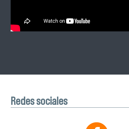
Redes sociales