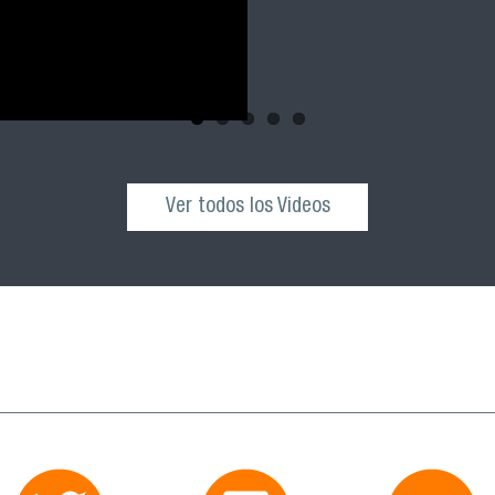
Ver todos los Videos