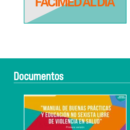
Documentos