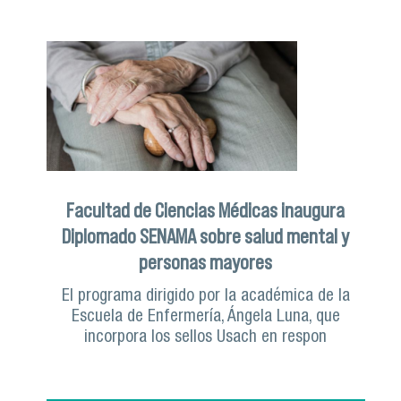
Facultad de Ciencias Médicas inaugura
Diplomado SENAMA sobre salud mental y
personas mayores
El programa dirigido por la académica de la
Escuela de Enfermería, Ángela Luna, que
incorpora los sellos Usach en respon