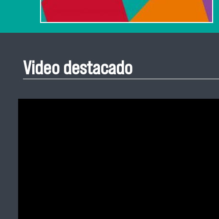
Video destacado