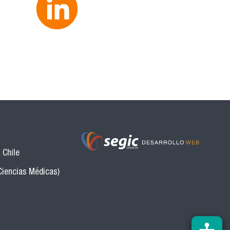
 Chile
Ciencias Médicas)