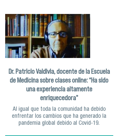
Dr. Patricio Valdivia, docente de la Escuela
de Medicina sobre clases online: “Ha sido
una experiencia altamente
enriquecedora"
Al igual que toda la comunidad ha debido
enfrentar los cambios que ha generado la
pandemia global debido al Covid-19.