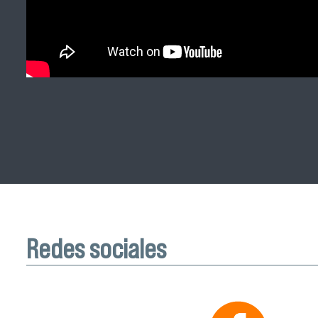
Redes sociales