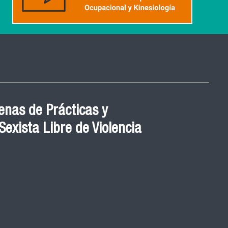
nas de Prácticas y
exista Libre de Violencia