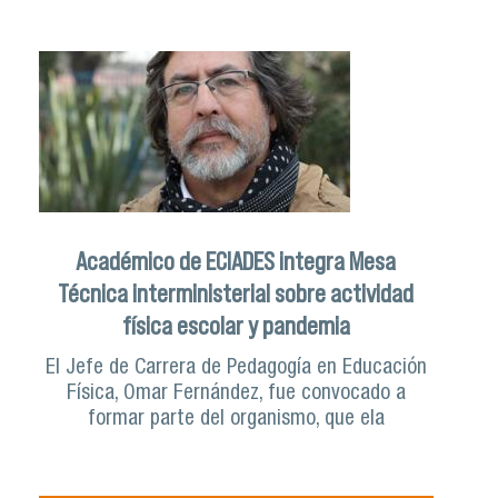
Académico de ECIADES integra Mesa
Técnica interministerial sobre actividad
física escolar y pandemia
El Jefe de Carrera de Pedagogía en Educación
Física, Omar Fernández, fue convocado a
formar parte del organismo, que ela