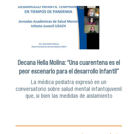
Decana Helia Molina: “Una cuarentena es el
peor escenario para el desarrollo infantil”
La médica pediatra expresó en un
conversatorio sobre salud mental infantojuvenil
que, si bien las medidas de aislamiento