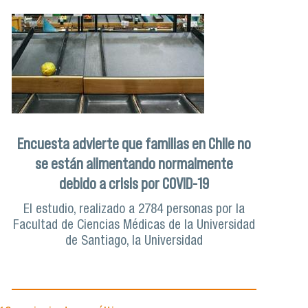
Encuesta advierte que familias en Chile no
se están alimentando normalmente
debido a crisis por COVID-19
El estudio, realizado a 2784 personas por la
Facultad de Ciencias Médicas de la Universidad
de Santiago, la Universidad