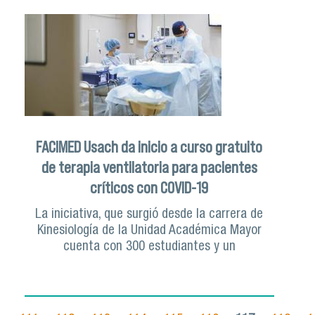
FACIMED Usach da inicio a curso gratuito
de terapia ventilatoria para pacientes
críticos con COVID-19
La iniciativa, que surgió desde la carrera de
Kinesiología de la Unidad Académica Mayor
cuenta con 300 estudiantes y un