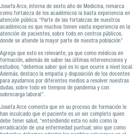
Josefa Arce, interna de sexto año de Medicina, remarca
como fortaleza de los académicos la basta experiencia en
atención pública. “Parte de las fortalezas de nuestros
académicos es que muchos tienen vasta experiencia en la
atención de pacientes, sobre todo en centros públicos,
donde se atiende la mayor parte de nuestra población”
Agrega que esto es relevante, ya que como médicos en
formación, además de saber las últimas intervenciones y
estudios, “debemos saber qué es lo que ocurre a nivel local.
Además, destaco la empatía y disposición de los docentes
para ayudarnos por diferentes medios a resolver nuestras
dudas, sobre todo en tiempos de pandemia y con
sobrecarga laboral”.
Josefa Arce comenta que en su proceso de formación le
han inculcado que el paciente es un ser completo quien
debe tener salud, “entendiendo esta no solo como la
erradicación de una enfermedad puntual; sino que como