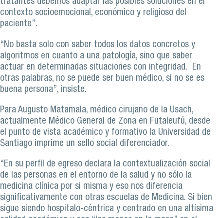
tratantes debemos adaptar las posibles soluciones en el
contexto socioemocional, económico y religioso del
paciente”.
“No basta solo con saber todos los datos concretos y
algoritmos en cuanto a una patología, sino que saber
actuar en determinadas situaciones con integridad. En
otras palabras, no se puede ser buen médico, si no se es
buena persona”, insiste.
Para Augusto Matamala, médico cirujano de la Usach,
actualmente Médico General de Zona en Futaleufú, desde
el punto de vista académico y formativo la Universidad de
Santiago imprime un sello social diferenciador.
“En su perfil de egreso declara la contextualización social
de las personas en el entorno de la salud y no sólo la
medicina clínica por si misma y eso nos diferencia
significativamente con otras escuelas de Medicina. Si bien
sigue siendo hospitalo-céntrica y centrado en una altísima