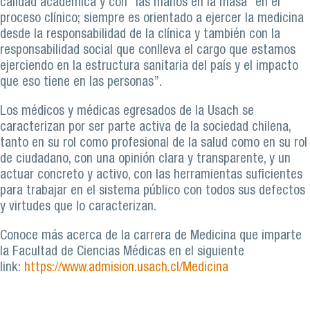
calidad académica y con “las manos en la masa” en el
proceso clínico; siempre es orientado a ejercer la medicina
desde la responsabilidad de la clínica y también con la
responsabilidad social que conlleva el cargo que estamos
ejerciendo en la estructura sanitaria del país y el impacto
que eso tiene en las personas”.
Los médicos y médicas egresados de la Usach se
caracterizan por ser parte activa de la sociedad chilena,
tanto en su rol como profesional de la salud como en su rol
de ciudadano, con una opinión clara y transparente, y un
actuar concreto y activo, con las herramientas suficientes
para trabajar en el sistema público con todos sus defectos
y virtudes que lo caracterizan.
Conoce más acerca de la carrera de Medicina que imparte
la Facultad de Ciencias Médicas en el siguiente
link:
https://www.admision.usach.cl/Medicina