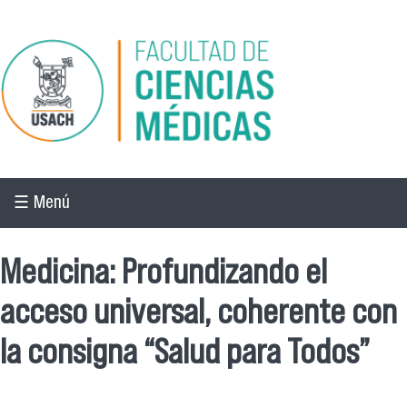
Pasar al contenido principal
☰ Menú
Medicina: Profundizando el
acceso universal, coherente con
la consigna “Salud para Todos”