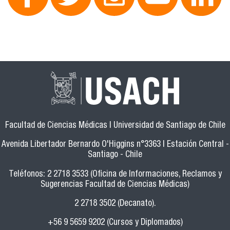
Facultad de Ciencias Médicas | Universidad de Santiago de Chile
Avenida Libertador Bernardo O'Higgins n°3363 | Estación Central -
Santiago - Chile
Teléfonos: 2 2718 3533 (Oficina de Informaciones, Reclamos y
Sugerencias Facultad de Ciencias Médicas)
2 2718 3502 (Decanato).
+56 9 5659 9202 (Cursos y Diplomados)