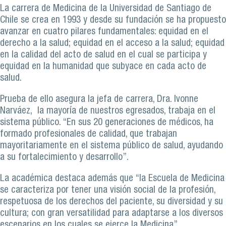
La carrera de Medicina de la Universidad de Santiago de
Chile se crea en 1993 y desde su fundación se ha propuesto
avanzar en cuatro pilares fundamentales: equidad en el
derecho a la salud; equidad en el acceso a la salud; equidad
en la calidad del acto de salud en el cual se participa y
equidad en la humanidad que subyace en cada acto de
salud.
Prueba de ello asegura la jefa de carrera, Dra. Ivonne
Narváez, la mayoría de nuestros egresados, trabaja en el
sistema público. “En sus 20 generaciones de médicos, ha
formado profesionales de calidad, que trabajan
mayoritariamente en el sistema público de salud, ayudando
a su fortalecimiento y desarrollo”.
La académica destaca además que “la Escuela de Medicina
se caracteriza por tener una visión social de la profesión,
respetuosa de los derechos del paciente, su diversidad y su
cultura; con gran versatilidad para adaptarse a los diversos
escenarios en los cuales se ejerce la Medicina”.