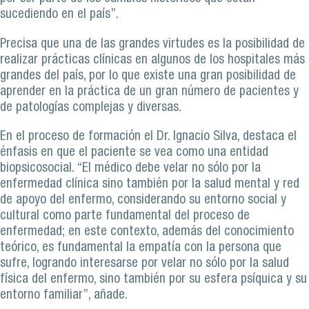
sucediendo en el país”.
Precisa que una de las grandes virtudes es la posibilidad de
realizar prácticas clínicas en algunos de los hospitales más
grandes del país, por lo que existe una gran posibilidad de
aprender en la práctica de un gran número de pacientes y
de patologías complejas y diversas.
En el proceso de formación el Dr. Ignacio Silva, destaca el
énfasis en que el paciente se vea como una entidad
biopsicosocial. “El médico debe velar no sólo por la
enfermedad clínica sino también por la salud mental y red
de apoyo del enfermo, considerando su entorno social y
cultural como parte fundamental del proceso de
enfermedad; en este contexto, además del conocimiento
teórico, es fundamental la empatía con la persona que
sufre, logrando interesarse por velar no sólo por la salud
física del enfermo, sino también por su esfera psíquica y su
entorno familiar”, añade.