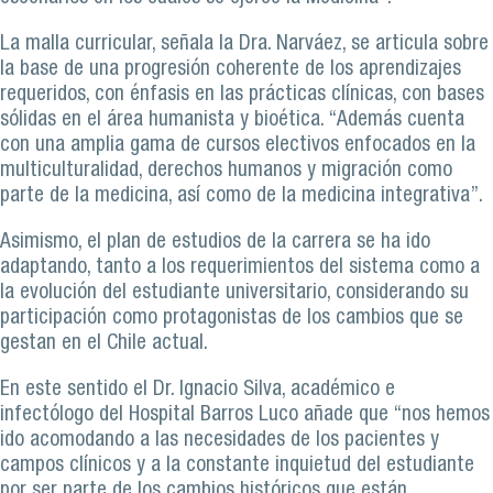
La malla curricular, señala la Dra. Narváez, se articula sobre
la base de una progresión coherente de los aprendizajes
requeridos, con énfasis en las prácticas clínicas, con bases
sólidas en el área humanista y bioética. “Además cuenta
con una amplia gama de cursos electivos enfocados en la
multiculturalidad, derechos humanos y migración como
parte de la medicina, así como de la medicina integrativa”.
Asimismo, el plan de estudios de la carrera se ha ido
adaptando, tanto a los requerimientos del sistema como a
la evolución del estudiante universitario, considerando su
participación como protagonistas de los cambios que se
gestan en el Chile actual.
En este sentido el Dr. Ignacio Silva, académico e
infectólogo del Hospital Barros Luco añade que “nos hemos
ido acomodando a las necesidades de los pacientes y
campos clínicos y a la constante inquietud del estudiante
por ser parte de los cambios históricos que están