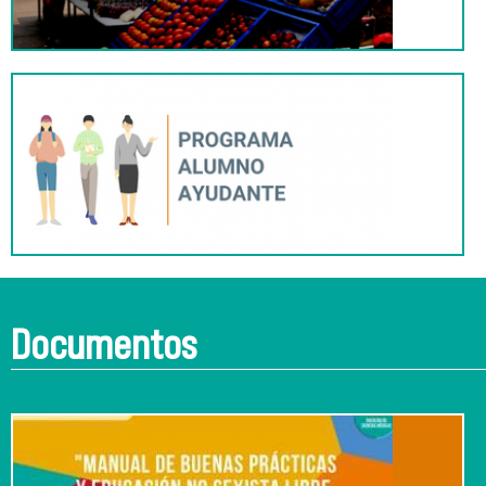
Documentos