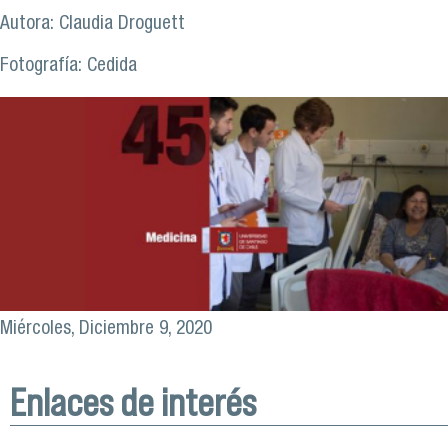
Autora: Claudia Droguett
Fotografía: Cedida
Miércoles, Diciembre 9, 2020
Enlaces de interés