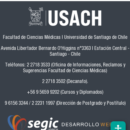
Facultad de Ciencias Médicas | Universidad de Santiago de Chile
Avenida Libertador Bernardo O'Higgins n°3363 | Estación Central -
Santiago - Chile
Teléfonos: 2 2718 3533 (Oficina de Informaciones, Reclamos y
Sugerencias Facultad de Ciencias Médicas)
2 2718 3502 (Decanato).
+56 9 5659 9202 (Cursos y Diplomados)
9 6156 3244 / 2 2231 1997 (Dirección de Postgrado y Postítulo)