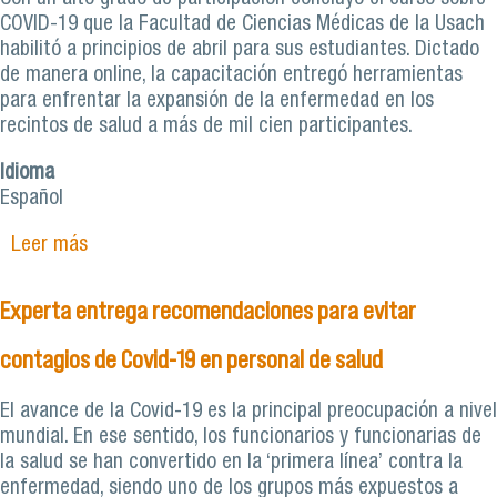
COVID-19 que la Facultad de Ciencias Médicas de la Usach
habilitó a principios de abril para sus estudiantes. Dictado
de manera online, la capacitación entregó herramientas
para enfrentar la expansión de la enfermedad en los
recintos de salud a más de mil cien participantes.
Idioma
Español
Leer más
sobre Más de mil cien estudiantes se
capacitaron en el Curso COVID-19
Experta entrega recomendaciones para evitar
contagios de Covid-19 en personal de salud
El avance de la Covid-19 es la principal preocupación a nivel
mundial. En ese sentido, los funcionarios y funcionarias de
la salud se han convertido en la ‘primera línea’ contra la
enfermedad, siendo uno de los grupos más expuestos a