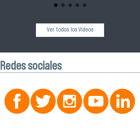
Ver todos los Videos
Redes sociales