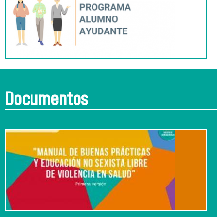
Documentos