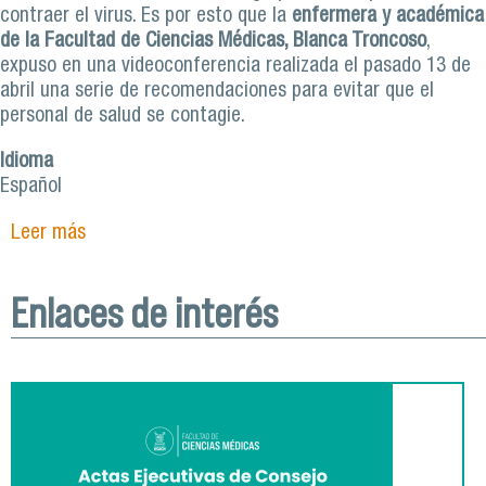
contraer el virus. Es por esto que la
enfermera y académica
de la Facultad de Ciencias Médicas, Blanca Troncoso
,
expuso en una videoconferencia realizada el pasado 13 de
abril una serie de recomendaciones para evitar que el
personal de salud se contagie.
Idioma
Español
Leer más
sobre Experta entrega recomendaciones para
evitar contagios de Covid-19 en personal de
salud
Enlaces de interés