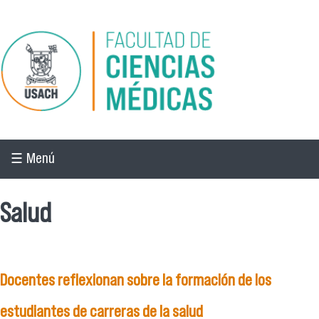
Pasar al contenido principal
☰ Menú
Salud
Docentes reflexionan sobre la formación de los
estudiantes de carreras de la salud