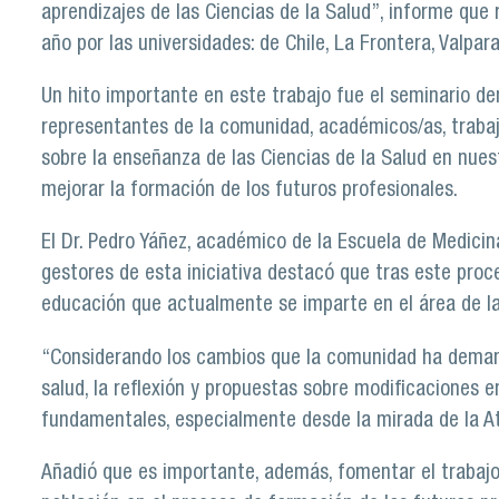
aprendizajes de las Ciencias de la Salud”, informe que
año por las universidades: de Chile, La Frontera, Valpa
Un hito importante en este trabajo fue el seminario d
representantes de la comunidad, académicos/as, trabaj
sobre la enseñanza de las Ciencias de la Salud en nues
mejorar la formación de los futuros profesionales.
El Dr. Pedro Yáñez, académico de la Escuela de Medicin
gestores de esta iniciativa destacó que tras este proc
educación que actualmente se imparte en el área de la
“Considerando los cambios que la comunidad ha deman
salud, la reflexión y propuestas sobre modificaciones 
fundamentales, especialmente desde la mirada de la At
Añadió que es importante, además, fomentar el trabajo d