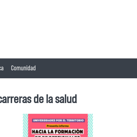
ca
Comunidad
arreras de la salud