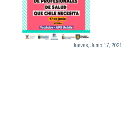
Jueves, Junio 17, 2021