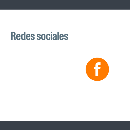
Redes sociales