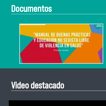
Documentos
Video destacado