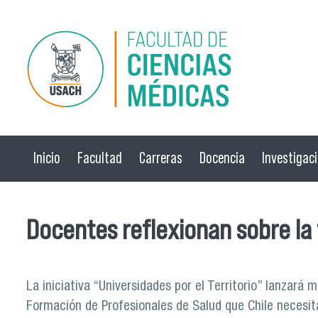
Pasar al contenido principal
Inicio
Facultad
Carreras
Docencia
Investigac
Docentes reflexionan sobre la 
La iniciativa “Universidades por el Territorio” lanzará
Formación de Profesionales de Salud que Chile necesit