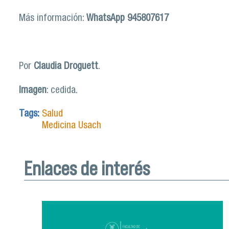
Más información:
WhatsApp 945807617
Por
Claudia Droguett
.
Imagen
: cedida.
Tags:
Salud
Medicina Usach
Enlaces de interés