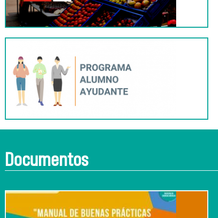
Documentos