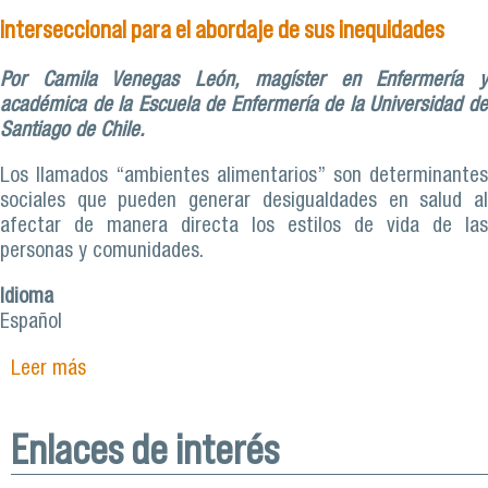
interseccional para el abordaje de sus inequidades
Por Camila Venegas León, magíster en Enfermería y
académica de la Escuela de Enfermería de la Universidad de
Santiago de Chile.
Los llamados “ambientes alimentarios” son determinantes
sociales que pueden generar desigualdades en salud al
afectar de manera directa los estilos de vida de las
personas y comunidades.
Idioma
Español
Leer más
sobre Ambientes alimentarios domésticos: una
mirada interseccional para el abordaje de sus
inequidades
Enlaces de interés