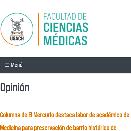
Pasar al contenido principal
☰ Menú
Opinión
Columna de El Mercurio destaca labor de académico de
Medicina para preservación de barrio histórico de