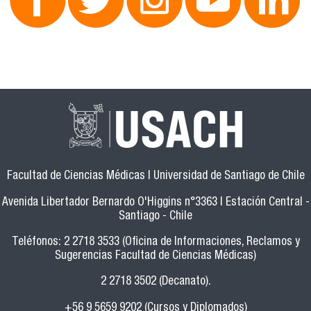
Facultad de Ciencias Médicas | Universidad de Santiago de Chile
Avenida Libertador Bernardo O'Higgins n°3363 | Estación Central -
Santiago - Chile
Teléfonos: 2 2718 3533 (Oficina de Informaciones, Reclamos y
Sugerencias Facultad de Ciencias Médicas)
2 2718 3502 (Decanato).
+56 9 5659 9202 (Cursos y Diplomados)