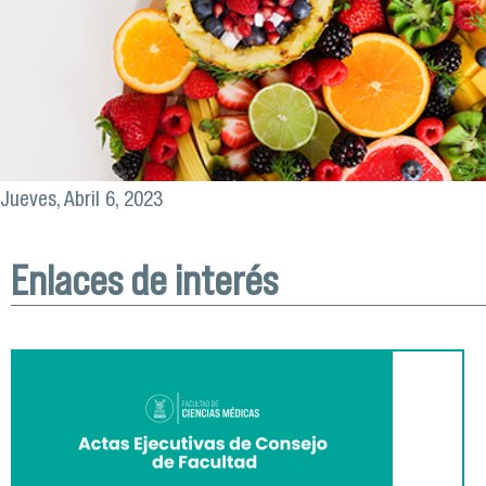
Jueves, Abril 6, 2023
Enlaces de interés