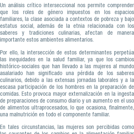
Un análisis crítico interseccional nos permite comprender
que los roles de género impuestos en los espacios
familiares, la clase asociada a contextos de pobreza y bajo
estatus social, además de la etnia relacionada con los
saberes y tradiciones culinarias, afectan de manera
importante estos ambientes alimentarios.
Por ello, la intersección de estos determinantes perpetúa
las inequidades en la salud familiar, ya que los cambios
histórico-sociales que han llevado a las mujeres al mundo
asalariado han significado una pérdida de los saberes
culinarios, debido a las extensas jornadas laborales y a la
escasa participación de los hombres en la preparación de
comidas. Esto provoca mayor externalización en la ingesta
de preparaciones de consumo diario y un aumento en el uso
de alimentos ultraprocesados, lo que ocasiona, finalmente,
una malnutrición en todo el componente familiar.
En tales circunstancias, las mujeres son percibidas como