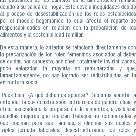
las causantes de los cambios en la alimentación familiar
debido a su salida del hogar. Esto devela inequidades debido
al proceso de desestabilización de los roles establecidos
por el modelo hegemónico, lo cual afecta el reparto de
responsabilidades en relación con la preparación de los
alimentos y la sostenibilidad familiar.
De esta manera, lo anterior se relaciona directamente con
la precarización de los roles femeninos asociados al deber
de cuidar, por supuesto, acciones totalmente invisibilizadas,
poco valoradas, la mayoría no remuneradas y que,
lamentablemente, no han logrado ser redistribuidas en la
estructura social.
Pues bien, ¿A qué debemos apuntar? Debemos apuntar a
entender la co- construcción entre roles de género, clase y
etnia, asociados a la preparación de alimentos, a visibilizar
aquellas mujeres que realizan trabajos no remunerados y
que cocinan para sus familias, a eliminar sus dobles y
triples jornada laborales, desestructurando los roles y