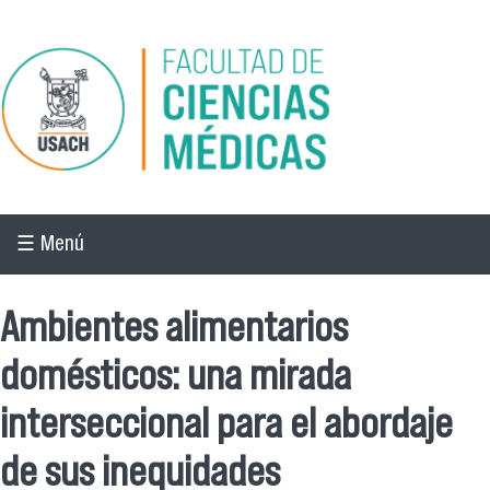
Pasar al contenido principal
☰ Menú
Ambientes alimentarios
domésticos: una mirada
interseccional para el abordaje
de sus inequidades