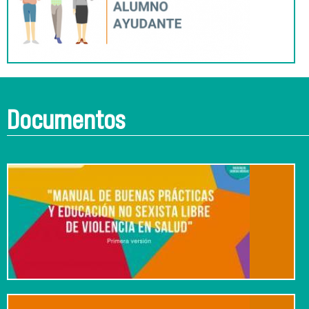
Documentos