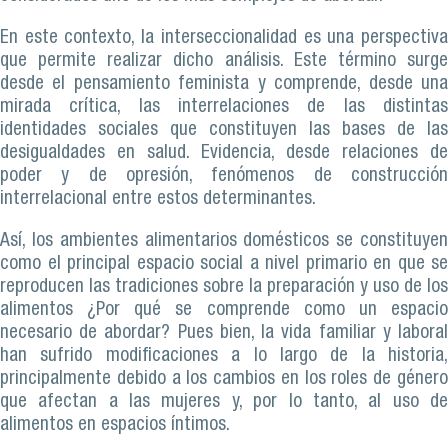
En este contexto, la interseccionalidad es una perspectiva
que permite realizar dicho análisis. Este término surge
desde el pensamiento feminista y comprende, desde una
mirada crítica, las interrelaciones de las distintas
identidades sociales que constituyen las bases de las
desigualdades en salud. Evidencia, desde relaciones de
poder y de opresión, fenómenos de construcción
interrelacional entre estos determinantes.
Así, los ambientes alimentarios domésticos se constituyen
como el principal espacio social a nivel primario en que se
reproducen las tradiciones sobre la preparación y uso de los
alimentos ¿Por qué se comprende como un espacio
necesario de abordar? Pues bien, la vida familiar y laboral
han sufrido modificaciones a lo largo de la historia,
principalmente debido a los cambios en los roles de género
que afectan a las mujeres y, por lo tanto, al uso de
alimentos en espacios íntimos.