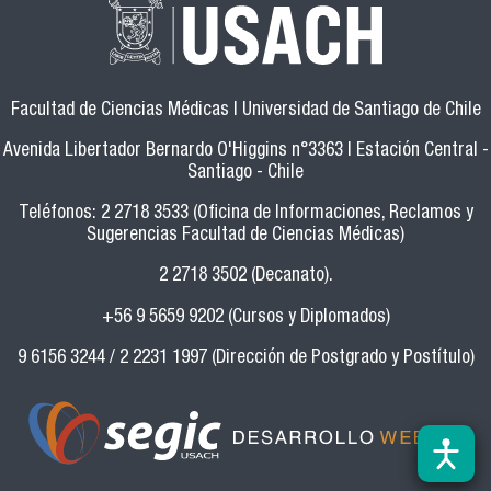
Facultad de Ciencias Médicas | Universidad de Santiago de Chile
Avenida Libertador Bernardo O'Higgins n°3363 | Estación Central -
Santiago - Chile
Teléfonos: 2 2718 3533 (Oficina de Informaciones, Reclamos y
Sugerencias Facultad de Ciencias Médicas)
2 2718 3502 (Decanato).
+56 9 5659 9202 (Cursos y Diplomados)
9 6156 3244 / 2 2231 1997 (Dirección de Postgrado y Postítulo)