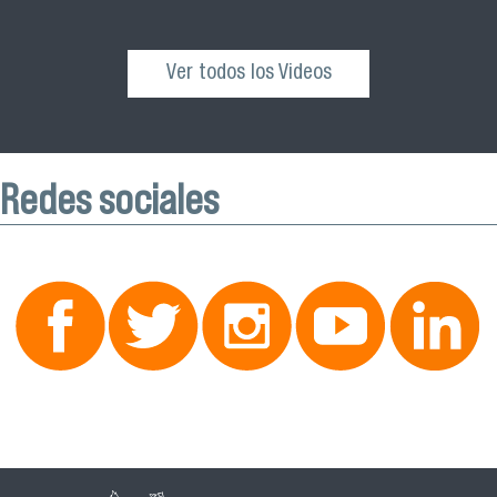
Ver todos los Videos
Redes sociales