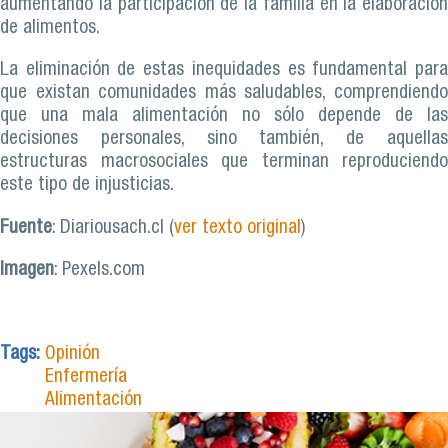
aumentando la participación de la familia en la elaboración
de alimentos.
La eliminación de estas inequidades es fundamental para
que existan comunidades más saludables, comprendiendo
que una mala alimentación no sólo depende de las
decisiones personales, sino también, de aquellas
estructuras macrosociales que terminan reproduciendo
este tipo de injusticias.
Fuente
: Diariousach.cl (
ver texto original
)
Imagen
: Pexels.com
Tags:
Opinión
Enfermería
Alimentación