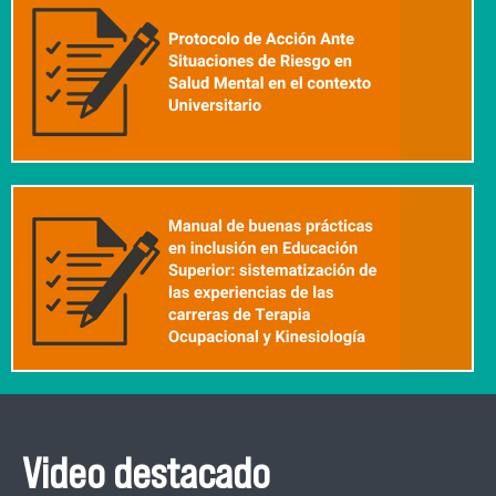
Video destacado