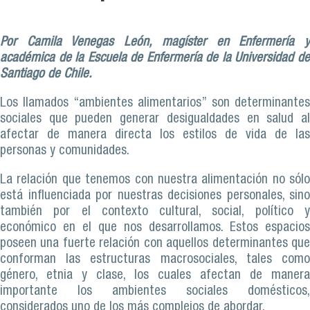
Por Camila Venegas León, magíster en Enfermería y
académica de la Escuela de Enfermería de la Universidad de
Santiago de Chile.
Los llamados “ambientes alimentarios” son determinantes
sociales que pueden generar desigualdades en salud al
afectar de manera directa los estilos de vida de las
personas y comunidades.
La relación que tenemos con nuestra alimentación no sólo
está influenciada por nuestras decisiones personales, sino
también por el contexto cultural, social, político y
económico en el que nos desarrollamos. Estos espacios
poseen una fuerte relación con aquellos determinantes que
conforman las estructuras macrosociales, tales como
género, etnia y clase, los cuales afectan de manera
importante los ambientes sociales domésticos,
considerados uno de los más complejos de abordar.