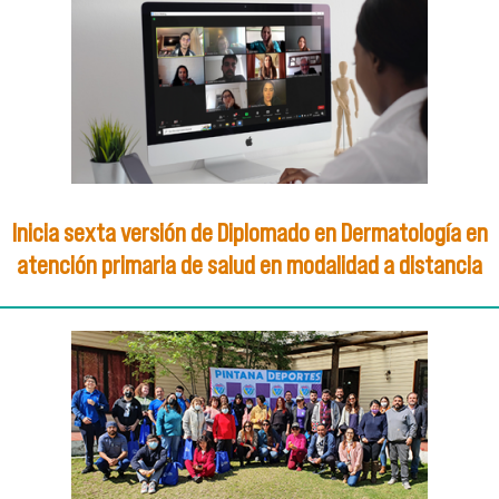
Inicia sexta versión de Diplomado en Dermatología en
atención primaria de salud en modalidad a distancia