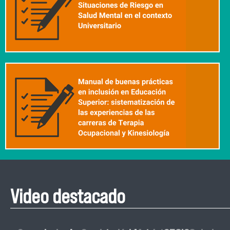
Video destacado