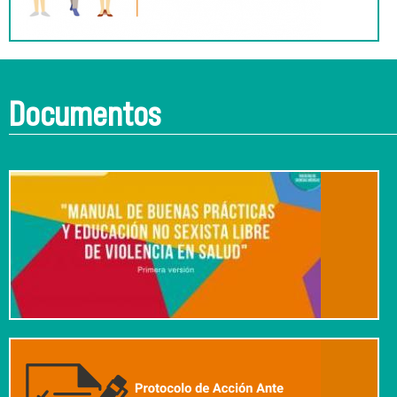
Documentos