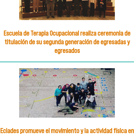
Escuela de Terapia Ocupacional realiza ceremonia de
titulación de su segunda generación de egresadas y
egresados
Eciades promueve el movimiento y la actividad física en