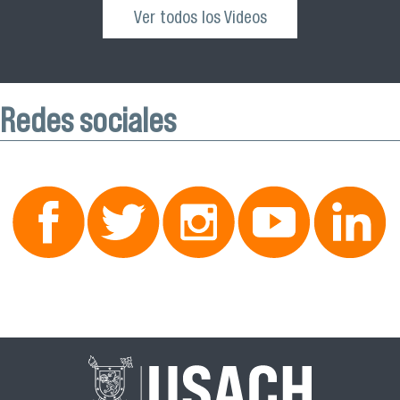
Ver todos los Videos
Redes sociales