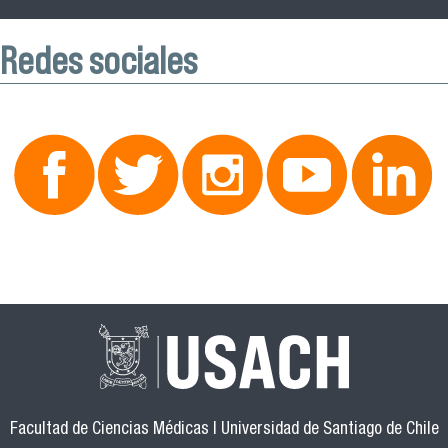
Redes sociales
Facultad de Ciencias Médicas | Universidad de Santiago de Chile