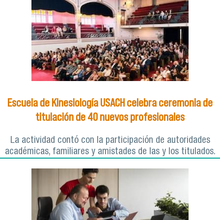
Escuela de Kinesiología USACH celebra ceremonia de
titulación de 40 nuevos profesionales
La actividad contó con la participación de autoridades
académicas, familiares y amistades de las y los titulados.