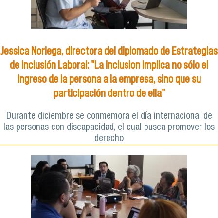
Jessica Noriega, directora del diplomado de Estrategias
de Inclusión Laboral: "La inclusion implica no sólo el
ingreso de la persona a la empresa, sino que su
participación dentro de ella"
Durante diciembre se conmemora el día internacional de
las personas con discapacidad, el cual busca promover los
derecho