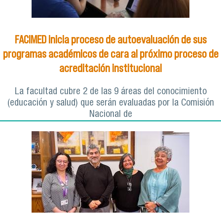
FACIMED inicia proceso de autoevaluación de sus
programas académicos de cara al próximo proceso de
acreditación institucional
La facultad cubre 2 de las 9 áreas del conocimiento
(educación y salud) que serán evaluadas por la Comisión
Nacional de