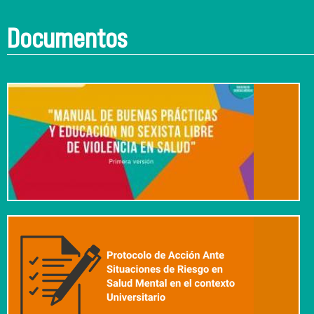
Documentos