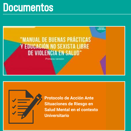
Documentos