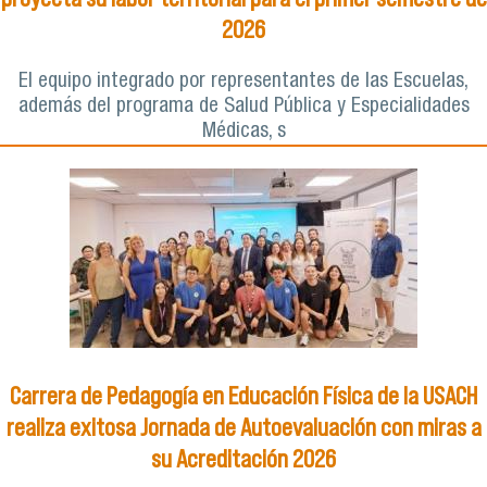
2026
El equipo integrado por representantes de las Escuelas,
además del programa de Salud Pública y Especialidades
Médicas, s
Carrera de Pedagogía en Educación Física de la USACH
realiza exitosa Jornada de Autoevaluación con miras a
su Acreditación 2026