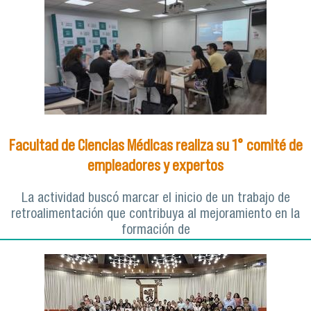
Facultad de Ciencias Médicas realiza su 1° comité de
empleadores y expertos
La actividad buscó marcar el inicio de un trabajo de
retroalimentación que contribuya al mejoramiento en la
formación de