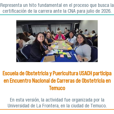
Representa un hito fundamental en el proceso que busca la
certificación de la carrera ante la CNA para julio de 2026.
Escuela de Obstetricia y Puericultura USACH participa
en Encuentro Nacional de Carreras de Obstetricia en
Temuco
En esta versión, la actividad fue organizada por la
Universidad de La Frontera, en la ciudad de Temuco.