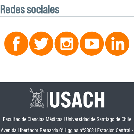
Redes sociales
Facultad de Ciencias Médicas | Universidad de Santiago de Chile
Avenida Libertador Bernardo O'Higgins n°3363 | Estación Central -