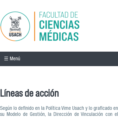
Pasar al contenido principal
☰ Menú
☰ Menú
Líneas de acción
Según lo definido en la Política Vime Usach y lo graficado en
su Modelo de Gestión, la Dirección de Vinculación con el