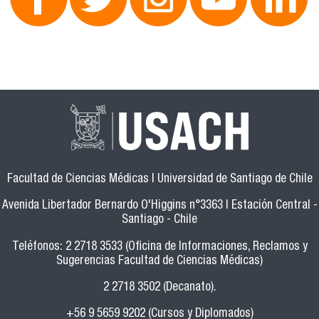
Facultad de Ciencias Médicas | Universidad de Santiago de Chile
Avenida Libertador Bernardo O'Higgins n°3363 | Estación Central -
Santiago - Chile
Teléfonos: 2 2718 3533 (Oficina de Informaciones, Reclamos y
Sugerencias Facultad de Ciencias Médicas)
2 2718 3502 (Decanato).
+56 9 5659 9202 (Cursos y Diplomados)