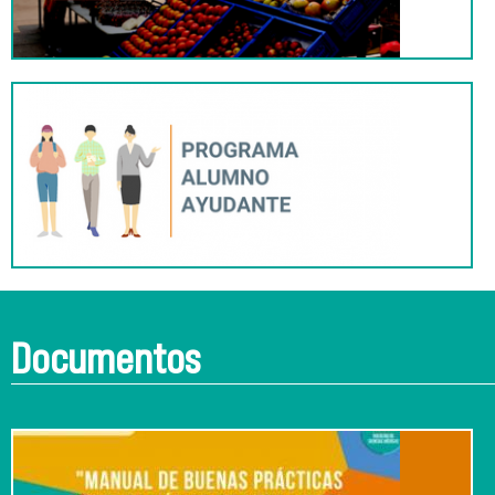
Documentos