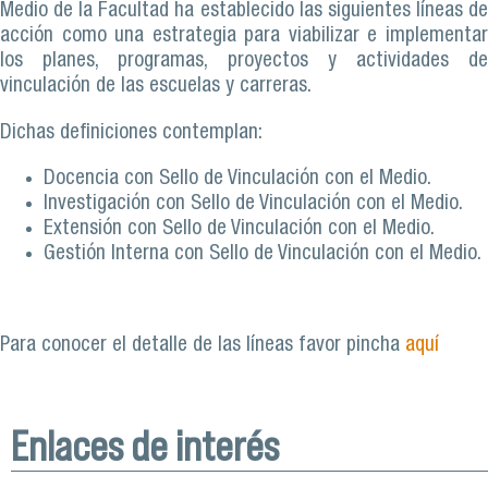
Medio de la Facultad ha establecido las siguientes líneas de
acción como una estrategia para viabilizar e implementar
los planes, programas, proyectos y actividades de
vinculación de las escuelas y carreras.
Dichas definiciones contemplan:
Docencia con Sello de Vinculación con el Medio.
Investigación con Sello de Vinculación con el Medio.
Extensión con Sello de Vinculación con el Medio.
Gestión Interna con Sello de Vinculación con el Medio.
Para conocer el detalle de las líneas favor pincha
aquí
Enlaces de interés