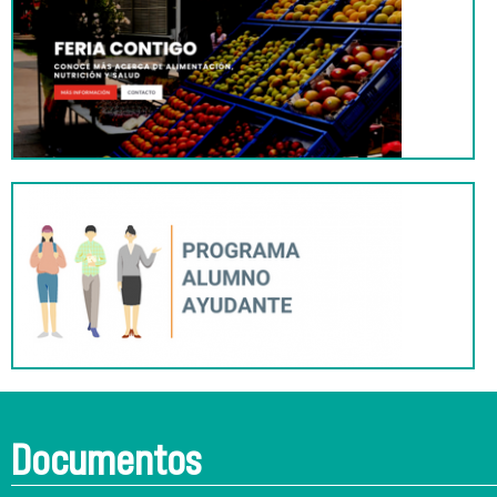
Documentos