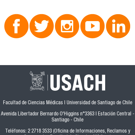
Facultad de Ciencias Médicas | Universidad de Santiago de Chile
Avenida Libertador Bernardo O'Higgins n°3363 | Estación Central -
Santiago - Chile
Teléfonos: 2 2718 3533 (Oficina de Informaciones, Reclamos y