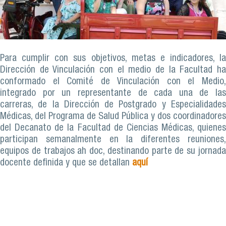
Para cumplir con sus objetivos, metas e indicadores, la
Dirección de Vinculación con el medio de la Facultad ha
conformado el Comité de Vinculación con el Medio,
integrado por un representante de cada una de las
carreras, de la Dirección de Postgrado y Especialidades
Médicas, del Programa de Salud Pública y dos coordinadores
del Decanato de la Facultad de Ciencias Médicas, quienes
participan semanalmente en la diferentes reuniones,
equipos de trabajos ah doc, destinando parte de su jornada
docente definida y que se detallan
aquí