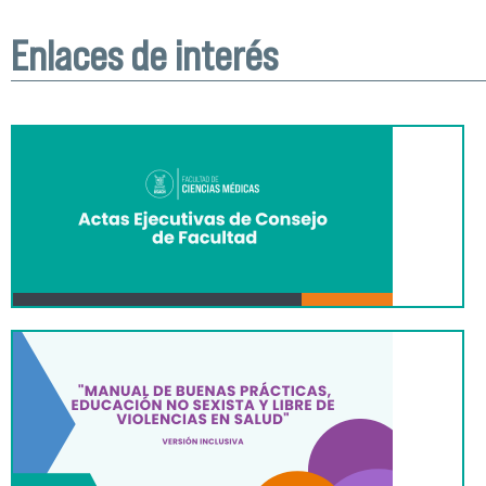
Enlaces de interés