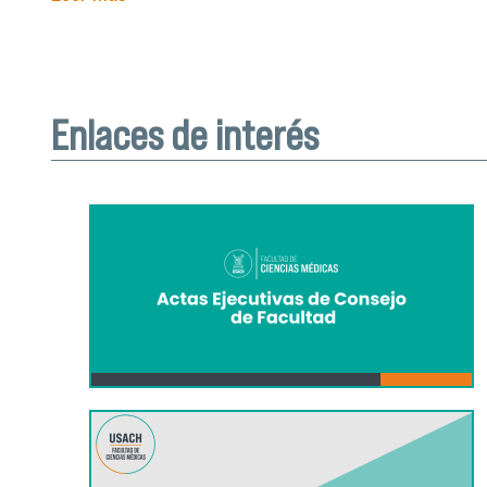
Páginas
Enlaces de interés