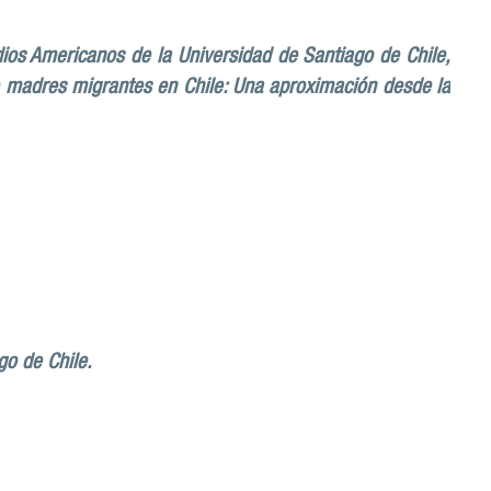
dios Americanos de la Universidad de Santiago de Chile,
 de madres migrantes en Chile: Una aproximación desde la
a
go de Chile.