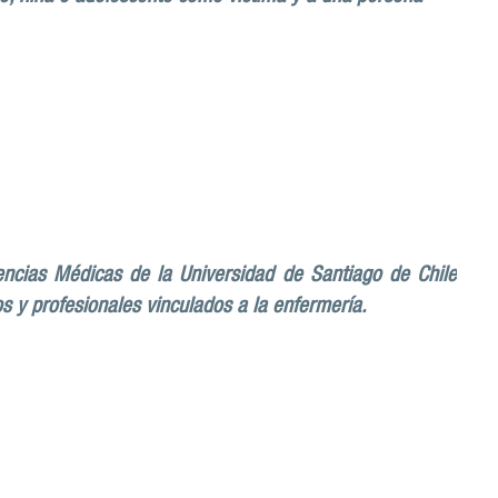
encias Médicas de la Universidad de Santiago de Chile
s y profesionales vinculados a la enfermería.