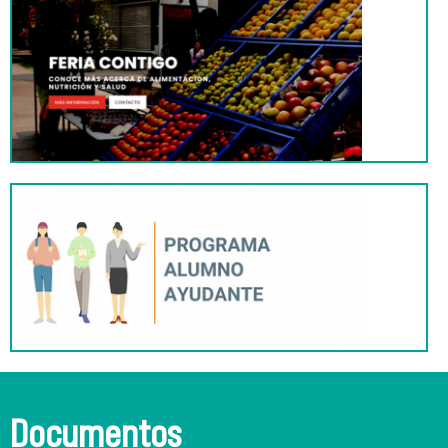
Documentos