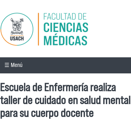
Pasar al contenido principal
☰ Menú
Escuela de Enfermería realiza
taller de cuidado en salud mental
para su cuerpo docente