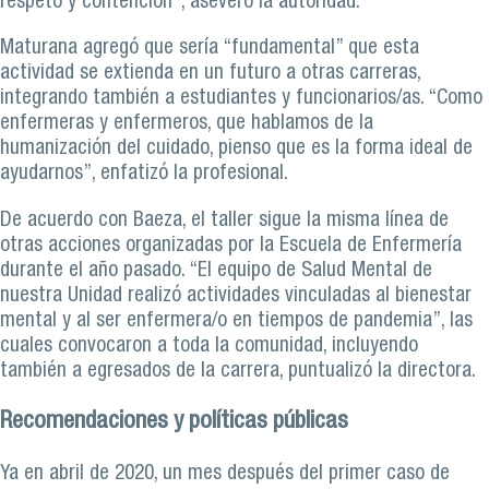
respeto y contención”, aseveró la autoridad.
Maturana agregó que sería “fundamental” que esta
actividad se extienda en un futuro a otras carreras,
integrando también a estudiantes y funcionarios/as. “Como
enfermeras y enfermeros, que hablamos de la
humanización del cuidado, pienso que es la forma ideal de
ayudarnos”, enfatizó la profesional.
De acuerdo con Baeza, el taller sigue la misma línea de
otras acciones organizadas por la Escuela de Enfermería
durante el año pasado. “El equipo de Salud Mental de
nuestra Unidad realizó actividades vinculadas al bienestar
mental y al ser enfermera/o en tiempos de pandemia”, las
cuales convocaron a toda la comunidad, incluyendo
también a egresados de la carrera, puntualizó la directora.
Recomendaciones y políticas públicas
Ya en abril de 2020, un mes después del primer caso de