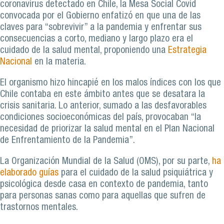
coronavirus detectado en Chile, la Mesa Social Covid
convocada por el Gobierno enfatizó en que una de las
claves para “sobrevivir” a la pandemia y enfrentar sus
consecuencias a corto, mediano y largo plazo era el
cuidado de la salud mental, proponiendo una
Estrategia
Nacional
en la materia.
El organismo hizo hincapié en los malos índices con los que
Chile contaba en este ámbito antes que se desatara la
crisis sanitaria. Lo anterior, sumado a las desfavorables
condiciones socioeconómicas del país, provocaban “la
necesidad de priorizar la salud mental en el Plan Nacional
de Enfrentamiento de la Pandemia”.
La Organización Mundial de la Salud (OMS), por su parte,
ha
elaborado guías
para el cuidado de la salud psiquiátrica y
psicológica desde casa en contexto de pandemia, tanto
para personas sanas como para aquellas que sufren de
trastornos mentales.