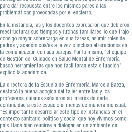
para dar respuesta entre los mismos pares a las
problemáticas provocadas por el encierro.
En la instancia, las y los docentes expresaron que debieron
reestructurar sus tiempos y rutinas familiares, lo que trajo
consigo mayor sobrecarga en sus tareas, asumir roles de
padres y académicos/as a la vez e incluso alteraciones en
la comunicación con sus parejas. Por lo mismo, “el equipo
de Gestión del Cuidado en Salud Mental de Enfermería
buscó herramientas que nos facilitaran esta situación”,
explicó la académica.
La directora de la Escuela de Enfermería, Marcela Baeza,
destacó la buena acogida del taller entre las y los
profesores, quienes señalaron su interés de darle
continuidad a este espacio al menos de manera mensual.
“Es importante desarrollar este tipo de instancias en el
contexto sanitario-político y social que hoy vivimos como
país. Hace bien reunirse a dialogar en un ambiente de