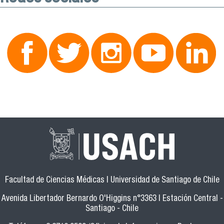
Facultad de Ciencias Médicas | Universidad de Santiago de Chile
Avenida Libertador Bernardo O'Higgins n°3363 | Estación Central -
Santiago - Chile