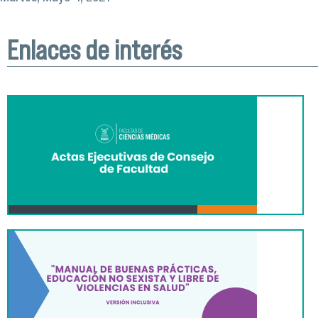
Enlaces de interés