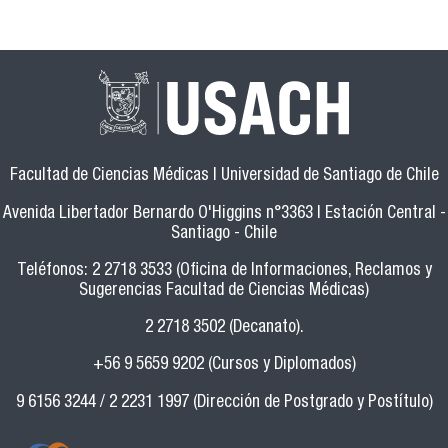
Facultad de Ciencias Médicas | Universidad de Santiago de Chile
Avenida Libertador Bernardo O'Higgins n°3363 | Estación Central -
Santiago - Chile
Teléfonos: 2 2718 3533 (Oficina de Informaciones, Reclamos y
Sugerencias Facultad de Ciencias Médicas)
2 2718 3502 (Decanato).
+56 9 5659 9202 (Cursos y Diplomados)
9 6156 3244 / 2 2231 1997 (Dirección de Postgrado y Postítulo)