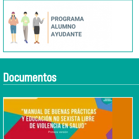
Documentos