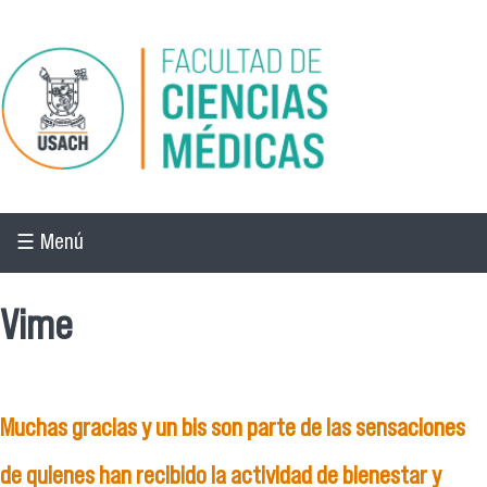
Pasar al contenido principal
☰ Menú
Vime
Muchas gracias y un bis son parte de las sensaciones
de quienes han recibido la actividad de bienestar y