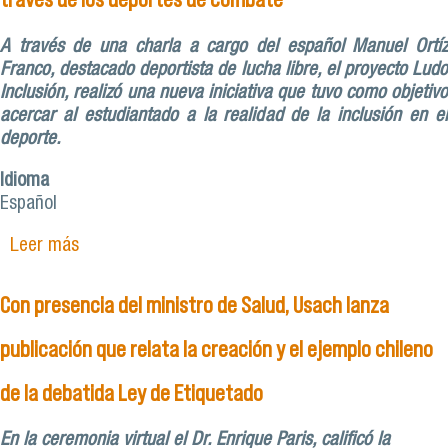
A través de una charla a cargo del español Manuel Ortíz
Franco, destacado deportista de lucha libre, el proyecto Ludo
Inclusión, realizó una nueva iniciativa que tuvo como objetivo
acercar al estudiantado a la realidad de la inclusión en el
deporte.
Idioma
Español
Leer más
sobre Proyecto Ludoinclusión: fomentando la
inclusión a través de los deportes de combate
Con presencia del ministro de Salud, Usach lanza
publicación que relata la creación y el ejemplo chileno
de la debatida Ley de Etiquetado
En la ceremonia virtual el Dr. Enrique Paris, calificó la