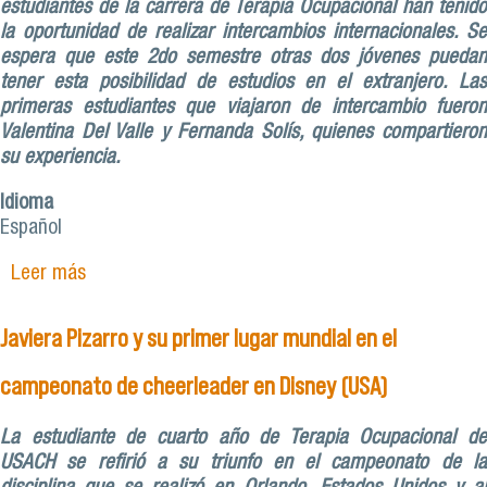
estudiantes de la carrera de Terapia Ocupacional han tenido
la oportunidad de realizar intercambios internacionales. Se
espera que este 2do semestre otras dos jóvenes puedan
tener esta posibilidad de estudios en el extranjero. Las
primeras estudiantes que viajaron de intercambio fueron
Valentina Del Valle y Fernanda Solís, quienes compartieron
su experiencia.
Idioma
Español
Leer más
sobre El incalculable valor del intercambio
estudiantil
Javiera Pizarro y su primer lugar mundial en el
campeonato de cheerleader en Disney (USA)
La estudiante de cuarto año de Terapia Ocupacional de
USACH se refirió a su triunfo en el campeonato de la