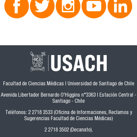
Facultad de Ciencias Médicas | Universidad de Santiago de Chile
Avenida Libertador Bernardo O'Higgins n°3363 | Estación Central -
Santiago - Chile
Teléfonos: 2 2718 3533 (Oficina de Informaciones, Reclamos y
Sugerencias Facultad de Ciencias Médicas)
2 2718 3502 (Decanato).