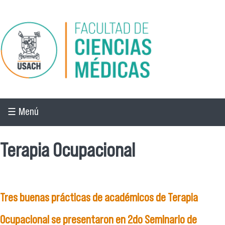
Pasar al contenido principal
☰ Menú
Terapia Ocupacional
Tres buenas prácticas de académicos de Terapia
Ocupacional se presentaron en 2do Seminario de