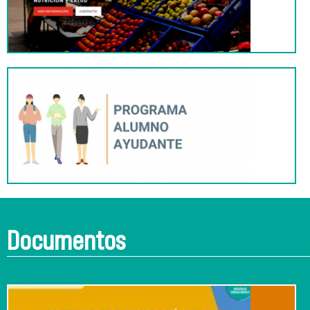
Documentos