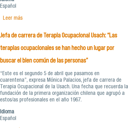
Español
Leer más
sobre Terapia Ocupacional gradúa a su primera
generación de egresados
Jefa de carrera de Terapia Ocupacional Usach: “Las
terapias ocupacionales se han hecho un lugar por
buscar el bien común de las personas”
“Este es el segundo 5 de abril que pasamos en
cuarentena”, expresa Mónica Palacios, jefa de carrera de
Terapia Ocupacional de la Usach. Una fecha que recuerda la
fundación de la primera organización chilena que agrupó a
estos/as profesionales en el año 1967.
Idioma
Español