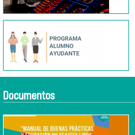
Documentos