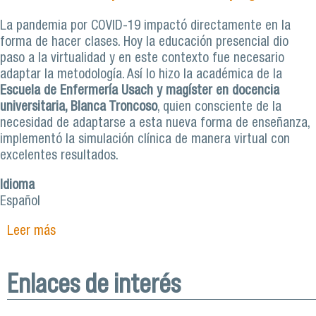
La pandemia por COVID-19 impactó directamente en la
forma de hacer clases. Hoy la educación presencial dio
paso a la virtualidad y en este contexto fue necesario
adaptar la metodología. Así lo hizo la académica de la
Escuela de Enfermería Usach y magíster en docencia
universitaria, Blanca Troncoso
, quien consciente de la
necesidad de adaptarse a esta nueva forma de enseñanza,
implementó la simulación clínica de manera virtual con
excelentes resultados.
Idioma
Español
Leer más
sobre Enfermería Usach implementa innovadora
simulación virtual con actores para estudiantes
de pregrado
Enlaces de interés