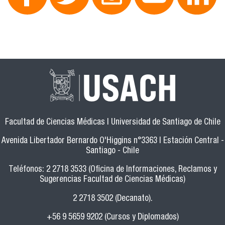
Facultad de Ciencias Médicas | Universidad de Santiago de Chile
Avenida Libertador Bernardo O'Higgins n°3363 | Estación Central -
Santiago - Chile
Teléfonos: 2 2718 3533 (Oficina de Informaciones, Reclamos y
Sugerencias Facultad de Ciencias Médicas)
2 2718 3502 (Decanato).
+56 9 5659 9202 (Cursos y Diplomados)