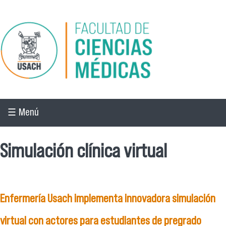
Pasar al contenido principal
☰ Menú
Simulación clínica virtual
Enfermería Usach implementa innovadora simulación
virtual con actores para estudiantes de pregrado