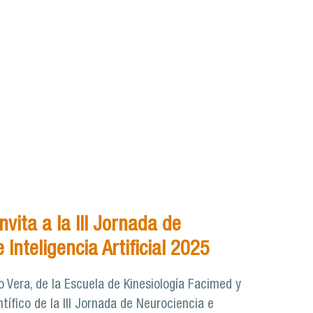
nvita a la III Jornada de
 Inteligencia Artificial 2025
 Vera, de la Escuela de Kinesiología Facimed y
tífico de la III Jornada de Neurociencia e