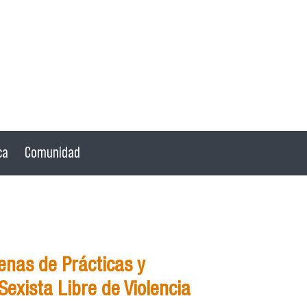
ca
Comunidad
nas de Prácticas y
exista Libre de Violencia