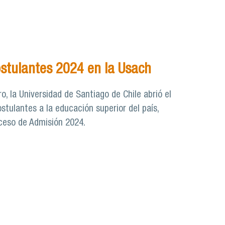
ostulantes 2024 en la Usach
ro, la Universidad de Santiago de Chile abrió el
stulantes a la educación superior del país,
oceso de Admisión 2024.