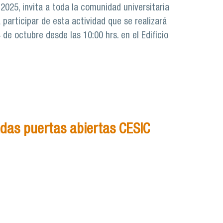
l 2025, invita a toda la comunidad universitaria
a participar de esta actividad que se realizará
de octubre desde las 10:00 hrs. en el Edificio
das puertas abiertas CESIC