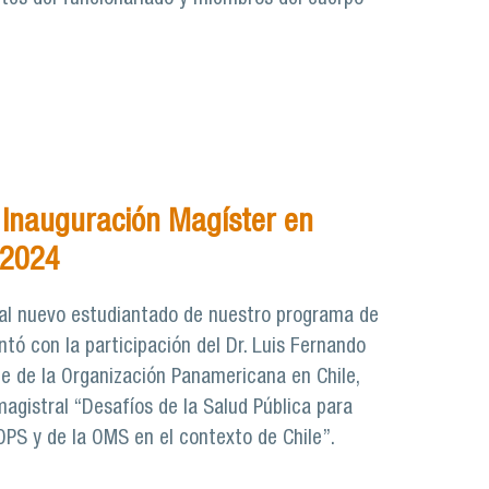
Inauguración Magíster en
 2024
 al nuevo estudiantado de nuestro programa de
ntó con la participación del Dr. Luis Fernando
e de la Organización Panamericana en Chile,
magistral “Desafíos de la Salud Pública para
OPS y de la OMS en el contexto de Chile”.