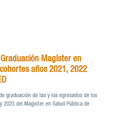
 Graduación Magíster en
 cohortes años 2021, 2022
ED
de graduación de las y los egresados de los
y 2023 del Magister en Salud Pública de