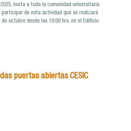
l 2025, invita a toda la comunidad universitaria
a participar de esta actividad que se realizará
de octubre desde las 10:00 hrs. en el Edificio
das puertas abiertas CESIC