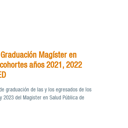
 Graduación Magíster en
 cohortes años 2021, 2022
ED
de graduación de las y los egresados de los
y 2023 del Magister en Salud Pública de