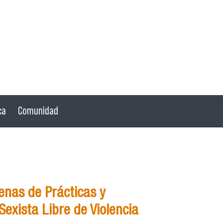
ca
Comunidad
nas de Prácticas y
exista Libre de Violencia