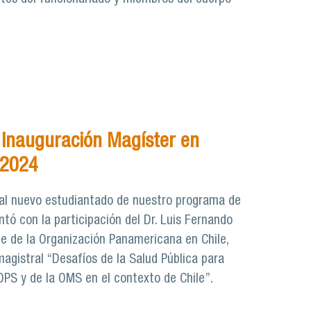
Inauguración Magíster en
 2024
 al nuevo estudiantado de nuestro programa de
ntó con la participación del Dr. Luis Fernando
e de la Organización Panamericana en Chile,
magistral “Desafíos de la Salud Pública para
OPS y de la OMS en el contexto de Chile”.