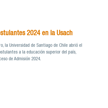
ostulantes 2024 en la Usach
ro, la Universidad de Santiago de Chile abrió el
stulantes a la educación superior del país,
oceso de Admisión 2024.