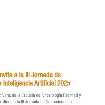
nvita a la III Jornada de
 Inteligencia Artificial 2025
 Vera, de la Escuela de Kinesiología Facimed y
tífico de la III Jornada de Neurociencia e