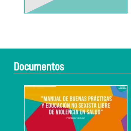
Documentos