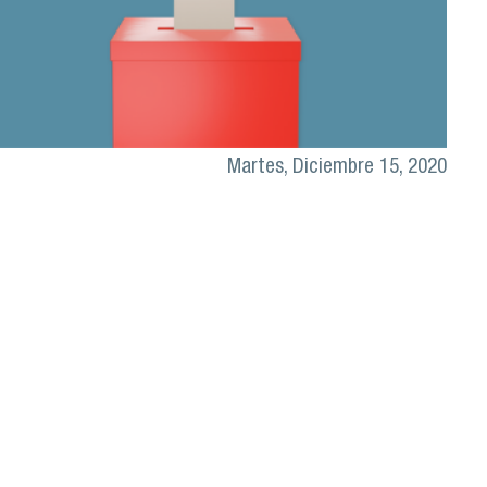
Martes, Diciembre 15, 2020