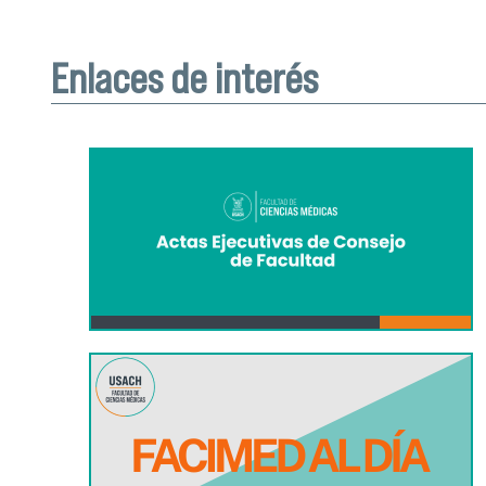
Enlaces de interés