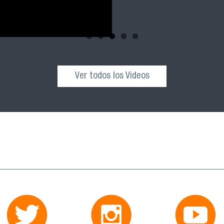
Ver todos los Videos