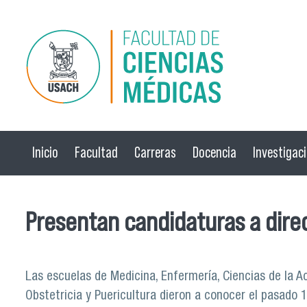
Pasar al contenido principal
Inicio
Facultad
Carreras
Docencia
Investigac
Presentan candidaturas a dire
Las escuelas de Medicina, Enfermería, Ciencias de la Ac
Obstetricia y Puericultura dieron a conocer el pasado 