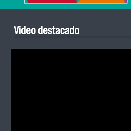
Video destacado