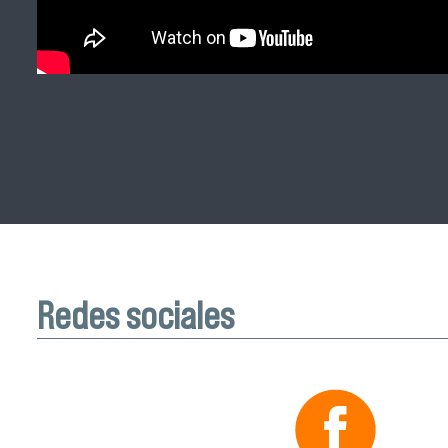
Redes sociales