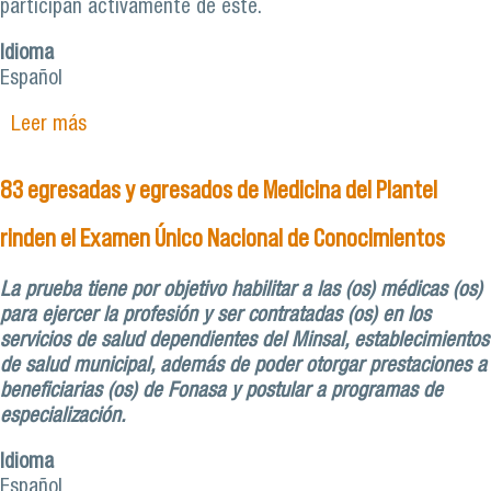
participan activamente de éste.
Idioma
Español
Leer más
sobre Proceso de acreditación en marcha para
Medicina
83 egresadas y egresados de Medicina del Plantel
rinden el Examen Único Nacional de Conocimientos
La prueba tiene por objetivo habilitar a las (os) médicas (os)
para ejercer la profesión y ser contratadas (os) en los
servicios de salud dependientes del Minsal, establecimientos
de salud municipal, además de poder otorgar prestaciones a
beneficiarias (os) de Fonasa y postular a programas de
especialización.
Idioma
Español