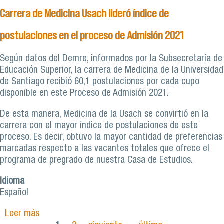
desarrollarse en cualquier área”
Carrera de Medicina Usach lideró índice de
postulaciones en el proceso de Admisión 2021
Según datos del Demre, informados por la Subsecretaría de
Educación Superior, la carrera de Medicina de la Universidad
de Santiago recibió 60,1 postulaciones por cada cupo
disponible en este Proceso de Admisión 2021.
De esta manera, Medicina de la Usach se convirtió en la
carrera con el mayor índice de postulaciones de este
proceso. Es decir, obtuvo la mayor cantidad de preferencias
marcadas respecto a las vacantes totales que ofrece el
programa de pregrado de nuestra Casa de Estudios.
Idioma
Español
Leer más
sobre Carrera de Medicina Usach lideró índice de