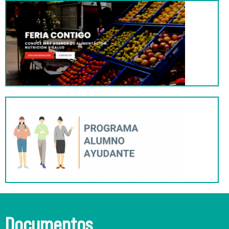
Documentos