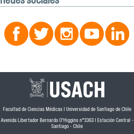
Facultad de Ciencias Médicas | Universidad de Santiago de Chile
Avenida Libertador Bernardo O'Higgins n°3363 | Estación Central -
Santiago - Chile