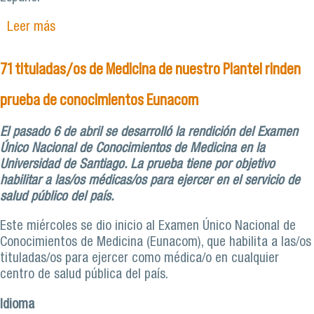
Leer más
sobre 83 egresadas y egresados de Medicina del
Plantel rinden el Examen Único Nacional de
Conocimientos
71 tituladas/os de Medicina de nuestro Plantel rinden
prueba de conocimientos Eunacom
El pasado 6 de abril se desarrolló la rendición del Examen
Único Nacional de Conocimientos de Medicina en la
Universidad de Santiago. La prueba tiene por objetivo
habilitar a las/os médicas/os para ejercer en el servicio de
salud público del país.
Este miércoles se dio inicio al Examen Único Nacional de
Conocimientos de Medicina (Eunacom), que habilita a las/os
tituladas/os para ejercer como médica/o en cualquier
centro de salud pública del país.
Idioma