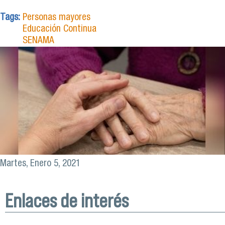
Tags:
Personas mayores
Educación Continua
SENAMA
Martes, Enero 5, 2021
Enlaces de interés