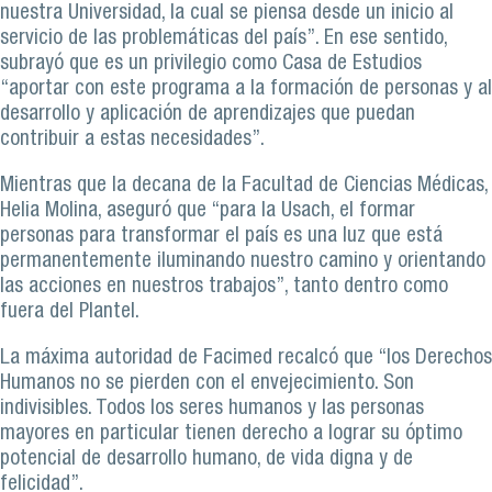
nuestra Universidad, la cual se piensa desde un inicio al
servicio de las problemáticas del país”. En ese sentido,
subrayó que es un privilegio como Casa de Estudios
“aportar con este programa a la formación de personas y al
desarrollo y aplicación de aprendizajes que puedan
contribuir a estas necesidades”.
Mientras que la decana de la Facultad de Ciencias Médicas,
Helia Molina, aseguró que “para la Usach, el formar
personas para transformar el país es una luz que está
permanentemente iluminando nuestro camino y orientando
las acciones en nuestros trabajos”, tanto dentro como
fuera del Plantel.
La máxima autoridad de Facimed recalcó que “los Derechos
Humanos no se pierden con el envejecimiento. Son
indivisibles. Todos los seres humanos y las personas
mayores en particular tienen derecho a lograr su óptimo
potencial de desarrollo humano, de vida digna y de
felicidad”.