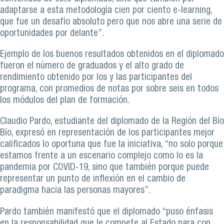
adaptarse a esta metodología cien por ciento e-learning,
que fue un desafío absoluto pero que nos abre una serie de
oportunidades por delante”.
Ejemplo de los buenos resultados obtenidos en el diplomado
fueron el número de graduados y el alto grado de
rendimiento obtenido por los y las participantes del
programa, con promedios de notas por sobre seis en todos
los módulos del plan de formación.
Claudio Pardo, estudiante del diplomado de la Región del Bío
Bío, expresó en representación de los participantes mejor
calificados lo oportuna que fue la iniciativa, “no solo porque
estamos frente a un escenario complejo como lo es la
pandemia por COVID-19, sino que también porque puede
representar un punto de inflexión en el cambio de
paradigma hacia las personas mayores”.
Pardo también manifestó que el diplomado “puso énfasis
en la responsabilidad que le compete al Estado para con