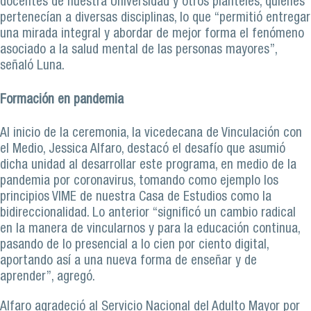
docentes de nuestra Universidad y otros planteles, quienes
pertenecían a diversas disciplinas, lo que “permitió entregar
una mirada integral y abordar de mejor forma el fenómeno
asociado a la salud mental de las personas mayores”,
señaló Luna.
Formación en pandemia
Al inicio de la ceremonia, la vicedecana de Vinculación con
el Medio, Jessica Alfaro, destacó el desafío que asumió
dicha unidad al desarrollar este programa, en medio de la
pandemia por coronavirus, tomando como ejemplo los
principios VIME de nuestra Casa de Estudios como la
bidireccionalidad. Lo anterior “significó un cambio radical
en la manera de vincularnos y para la educación continua,
pasando de lo presencial a lo cien por ciento digital,
aportando así a una nueva forma de enseñar y de
aprender”, agregó.
Alfaro agradeció al Servicio Nacional del Adulto Mayor por