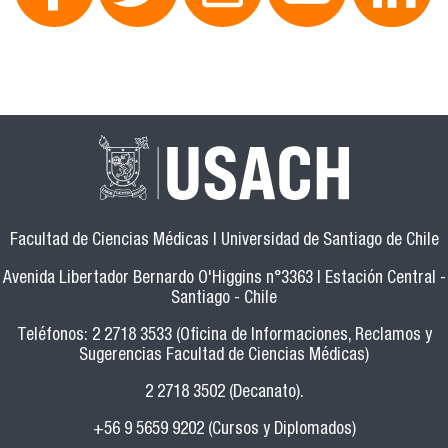
Facultad de Ciencias Médicas | Universidad de Santiago de Chile
Avenida Libertador Bernardo O'Higgins n°3363 | Estación Central -
Santiago - Chile
Teléfonos: 2 2718 3533 (Oficina de Informaciones, Reclamos y
Sugerencias Facultad de Ciencias Médicas)
2 2718 3502 (Decanato).
+56 9 5659 9202 (Cursos y Diplomados)