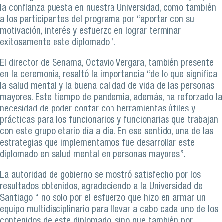
la confianza puesta en nuestra Universidad, como también
a los participantes del programa por “aportar con su
motivación, interés y esfuerzo en lograr terminar
exitosamente este diplomado”.
El director de Senama, Octavio Vergara, también presente
en la ceremonia, resaltó la importancia “de lo que significa
la salud mental y la buena calidad de vida de las personas
mayores. Este tiempo de pandemia, además, ha reforzado la
necesidad de poder contar con herramientas útiles y
prácticas para los funcionarios y funcionarias que trabajan
con este grupo etario día a día. En ese sentido, una de las
estrategias que implementamos fue desarrollar este
diplomado en salud mental en personas mayores”.
La autoridad de gobierno se mostró satisfecho por los
resultados obtenidos, agradeciendo a la Universidad de
Santiago “ no solo por el esfuerzo que hizo en armar un
equipo multidisciplinario para llevar a cabo cada uno de los
contenidos de este diplomado, sino que también por