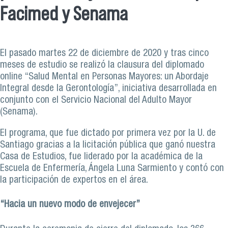
Facimed y Senama
El pasado martes 22 de diciembre de 2020 y tras cinco
meses de estudio se realizó la clausura del diplomado
online “Salud Mental en Personas Mayores: un Abordaje
Integral desde la Gerontología”, iniciativa desarrollada en
conjunto con el Servicio Nacional del Adulto Mayor
(Senama).
El programa, que fue dictado por primera vez por la U. de
Santiago gracias a la licitación pública que ganó nuestra
Casa de Estudios, fue liderado por la académica de la
Escuela de Enfermería, Ángela Luna Sarmiento y contó con
la participación de expertos en el área.
“Hacia un nuevo modo de envejecer”