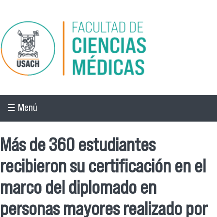
Pasar al contenido principal
☰ Menú
Más de 360 estudiantes
recibieron su certificación en el
marco del diplomado en
personas mayores realizado por