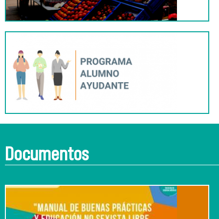
Documentos