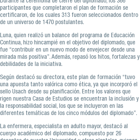
Durante la ceremonia de cierre del diplomado, los 366
participantes que completaron el plan de formación se
certificaron, de los cuales 313 fueron seleccionados dentro
de un universo de 1470 postulantes.
Luna, quien realizó un balance del programa de Educación
Continua, hizo hincampié en el objetivo del diplomado, que
fue “contribuir en un nuevo modo de envejecer desde una
mirada más positiva”. Además, repasó los hitos, fortalezas y
debilidades de la iniciativa.
Según destacó su directora, este plan de formación “tuvo
una apuesta tanto valórica como ética, ya que incorporó el
sello Usach desde su planificación. Entre los valores que
rigen nuestra Casa de Estudios se encuentran la inclusión y
la responsabilidad social, los que se incluyeron en las
diferentes temáticas de los cinco módulos del diplomado”.
La enfermera, especialista en adulto mayor, destacó al
cuerpo académico del diplomado, compuesto por 26