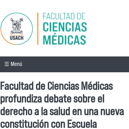
Pasar al contenido principal
☰ Menú
Facultad de Ciencias Médicas
profundiza debate sobre el
derecho a la salud en una nueva
constitución con Escuela