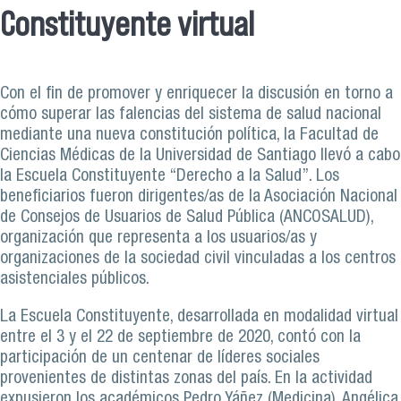
Constituyente virtual
Con el fin de promover y enriquecer la discusión en torno a
cómo superar las falencias del sistema de salud nacional
mediante una nueva constitución política, la Facultad de
Ciencias Médicas de la Universidad de Santiago llevó a cabo
la Escuela Constituyente “Derecho a la Salud”. Los
beneficiarios fueron dirigentes/as de la Asociación Nacional
de Consejos de Usuarios de Salud Pública (ANCOSALUD),
organización que representa a los usuarios/as y
organizaciones de la sociedad civil vinculadas a los centros
asistenciales públicos.
La Escuela Constituyente, desarrollada en modalidad virtual
entre el 3 y el 22 de septiembre de 2020, contó con la
participación de un centenar de líderes sociales
provenientes de distintas zonas del país. En la actividad
expusieron los académicos Pedro Yáñez (Medicina), Angélica