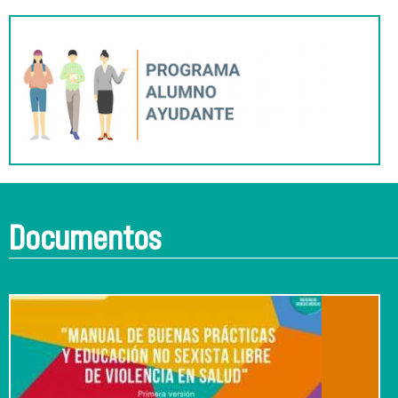
Documentos