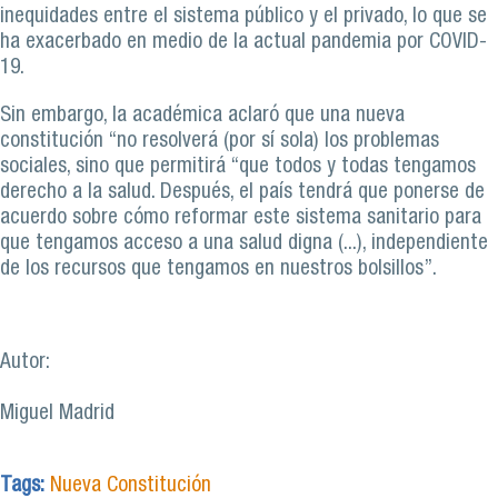
inequidades entre el sistema público y el privado, lo que se
ha exacerbado en medio de la actual pandemia por COVID-
19.
Sin embargo, la académica aclaró que una nueva
constitución “no resolverá (por sí sola) los problemas
sociales, sino que permitirá “que todos y todas tengamos
derecho a la salud. Después, el país tendrá que ponerse de
acuerdo sobre cómo reformar este sistema sanitario para
que tengamos acceso a una salud digna (...), independiente
de los recursos que tengamos en nuestros bolsillos”.
Autor:
Miguel Madrid
Tags:
Nueva Constitución