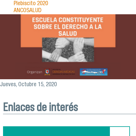
Plebiscito 2020
ANCOSALUD
Jueves, Octubre 15, 2020
Enlaces de interés