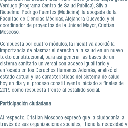
Verdugo (Programa Centro de Salud Pública), Silvia
Riquelme, Rodrigo Fuentes (Medicina), la abogada de la
Facultad de Ciencias Médicas, Alejandra Quevedo, y el
coordinador de proyectos de la Unidad Mayor, Cristian
Moscoso.
Compuesta por cuatro módulos, la iniciativa abordó la
importancia de plasmar el derecho a la salud en un nuevo
texto constitucional, para así generar las bases de un
sistema sanitario universal con acceso igualitario y
enfocado en los Derechos Humanos. Además, analizó el
estado actual y las características del sistema de salud
hoy en día y el proceso constituyente iniciado a finales de
2019 como respuesta frente al estallido social.
Participación ciudadana
Al respecto, Cristian Moscoso expresó que la ciudadanía, a
través de sus organizaciones sociales, “tiene la necesidad y