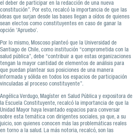
el deber de participar en la redacción de una nueva
constitución”. Por esto, recalcó la importancia de que las
ideas que surjan desde las bases llegan a oídos de quienes
sean electos como constituyentes en caso de ganar la
opción 'Apruebo’.
Por lo mismo, Moscoso planteó que la Universidad de
Santiago de Chile, como institución “comprometida con la
salud pública”, debe “contribuir a que estas organizaciones
tengan la mayor cantidad de elementos de análisis para
que puedan plantear sus posiciones de una manera
informada y sólida en todos los espacios de participación
vinculadas al proceso constituyente”.
Angélica Verdugo, Magíster en Salud Pública y expositora de
la Escuela Constituyente, recalcó la importancia de que la
Unidad Mayor haya levantado espacios para conversar
sobre esta temática con dirigentes sociales, ya que, a su
juicio, son quienes conocen más las problemáticas reales
en torno a la salud. La más notoria, recalcó, son las