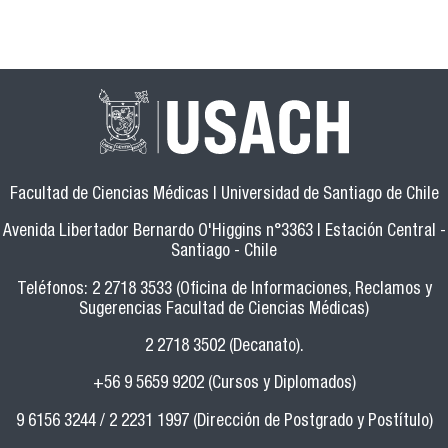
Facultad de Ciencias Médicas | Universidad de Santiago de Chile
Avenida Libertador Bernardo O'Higgins n°3363 | Estación Central -
Santiago - Chile
Teléfonos: 2 2718 3533 (Oficina de Informaciones, Reclamos y
Sugerencias Facultad de Ciencias Médicas)
2 2718 3502 (Decanato).
+56 9 5659 9202 (Cursos y Diplomados)
9 6156 3244 / 2 2231 1997 (Dirección de Postgrado y Postítulo)