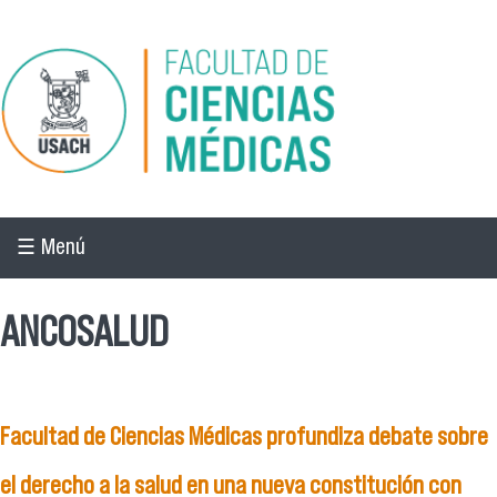
Pasar al contenido principal
☰ Menú
ANCOSALUD
Facultad de Ciencias Médicas profundiza debate sobre
el derecho a la salud en una nueva constitución con