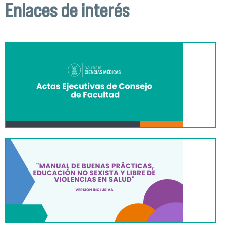
Enlaces de interés