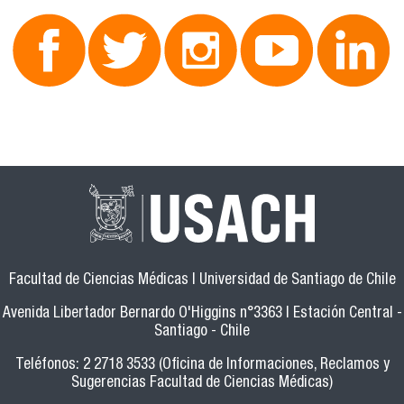
Facultad de Ciencias Médicas | Universidad de Santiago de Chile
Avenida Libertador Bernardo O'Higgins n°3363 | Estación Central -
Santiago - Chile
Teléfonos: 2 2718 3533 (Oficina de Informaciones, Reclamos y
Sugerencias Facultad de Ciencias Médicas)