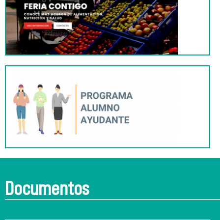
Documentos