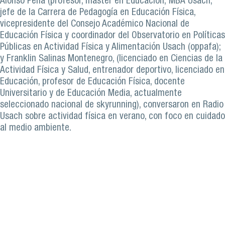
Alonso Peña (profesor, máster en Educación; MBA Usach,
jefe de la Carrera de Pedagogía en Educación Física,
vicepresidente del Consejo Académico Nacional de
Educación Física y coordinador del Observatorio en Políticas
Públicas en Actividad Física y Alimentación Usach (oppafa);
y Franklin Salinas Montenegro, (licenciado en Ciencias de la
Actividad Física y Salud, entrenador deportivo, licenciado en
Educación, profesor de Educación Física, docente
Universitario y de Educación Media, actualmente
seleccionado nacional de skyrunning), conversaron en Radio
Usach sobre actividad física en verano, con foco en cuidado
al medio ambiente.