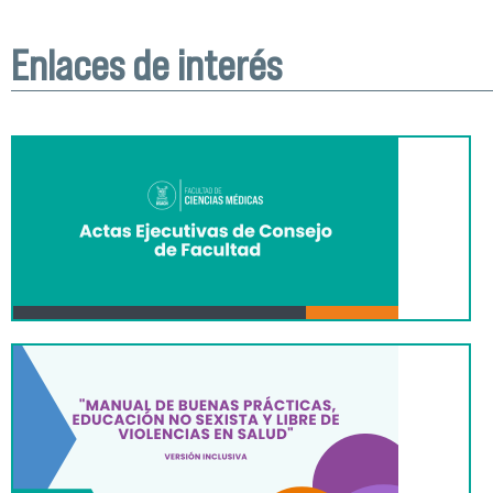
Enlaces de interés