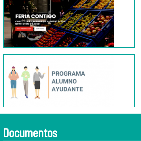
Documentos