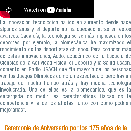
La innovación tecnológica ha ido en aumento desde hace
algunos años y el deporte no ha quedado atrás en estos
avances. Cada día, la tecnología se ve más implicada en los
deportes, por ejemplo, la biomecánica ha maximizado el
rendimiento de los deportistas chilenos. Para conocer más
de estas innovaciones, Aedo, académico de la Escuela de
Ciencias de la Actividad Fïsica, el Deporte y la Salud Usach,
comentó en Radio USACH que “la mayoría de las personas
ven los Juegos Olímpicos como un espectáculo, pero hay un
trabajo de mucho tiempo atrás y hay mucha tecnología
involucrada. Una de ellas es la biomecánica, que es la
encargada de medir las características físicas de la
competencia y la de los atletas, junto con cómo podrían
mejorarlas”.
Ceremonia de Aniversario por los 175 años de la