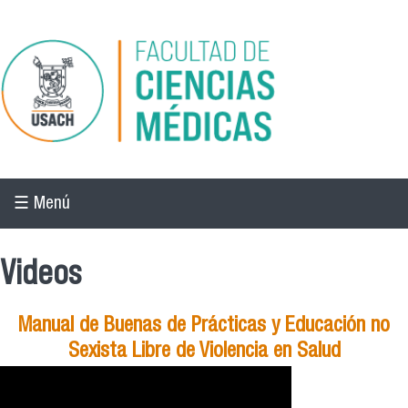
Pasar al contenido principal
☰ Menú
Videos
Manual de Buenas de Prácticas y Educación no
Sexista Libre de Violencia en Salud