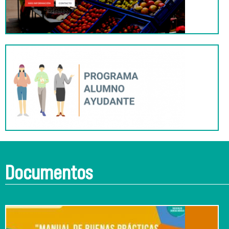
Documentos