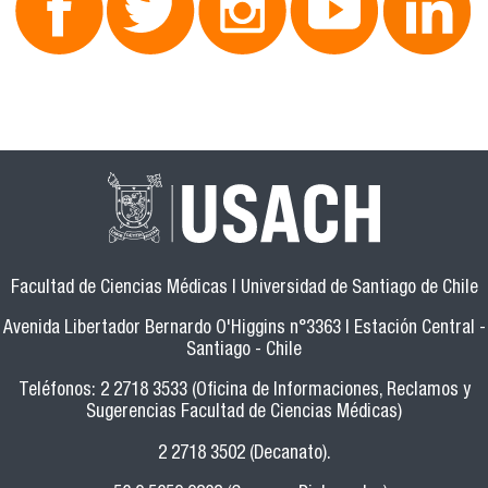
Facultad de Ciencias Médicas | Universidad de Santiago de Chile
Avenida Libertador Bernardo O'Higgins n°3363 | Estación Central -
Santiago - Chile
Teléfonos: 2 2718 3533 (Oficina de Informaciones, Reclamos y
Sugerencias Facultad de Ciencias Médicas)
2 2718 3502 (Decanato).