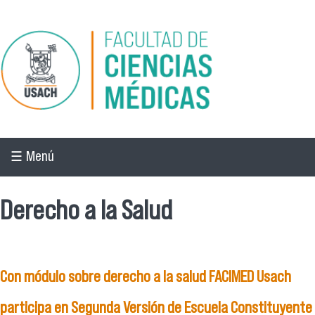
Pasar al contenido principal
☰ Menú
Derecho a la Salud
Con módulo sobre derecho a la salud FACIMED Usach
participa en Segunda Versión de Escuela Constituyente