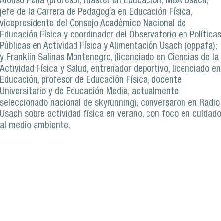
Alonso Peña (profesor, máster en Educación; MBA Usach,
jefe de la Carrera de Pedagogía en Educación Física,
vicepresidente del Consejo Académico Nacional de
Educación Física y coordinador del Observatorio en Políticas
Públicas en Actividad Física y Alimentación Usach (oppafa);
y Franklin Salinas Montenegro, (licenciado en Ciencias de la
Actividad Física y Salud, entrenador deportivo, licenciado en
Educación, profesor de Educación Física, docente
Universitario y de Educación Media, actualmente
seleccionado nacional de skyrunning), conversaron en Radio
Usach sobre actividad física en verano, con foco en cuidado
al medio ambiente.