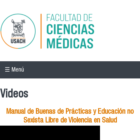
Pasar al contenido principal
☰ Menú
Videos
Manual de Buenas de Prácticas y Educación no
Sexista Libre de Violencia en Salud