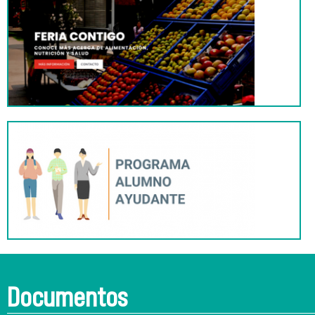
Documentos