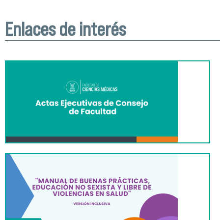
Enlaces de interés