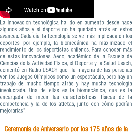
La innovación tecnológica ha ido en aumento desde hace
algunos años y el deporte no ha quedado atrás en estos
avances. Cada día, la tecnología se ve más implicada en los
deportes, por ejemplo, la biomecánica ha maximizado el
rendimiento de los deportistas chilenos. Para conocer más
de estas innovaciones, Aedo, académico de la Escuela de
Ciencias de la Actividad Fïsica, el Deporte y la Salud Usach,
comentó en Radio USACH que “la mayoría de las personas
ven los Juegos Olímpicos como un espectáculo, pero hay un
trabajo de mucho tiempo atrás y hay mucha tecnología
involucrada. Una de ellas es la biomecánica, que es la
encargada de medir las características físicas de la
competencia y la de los atletas, junto con cómo podrían
mejorarlas”.
Ceremonia de Aniversario por los 175 años de la