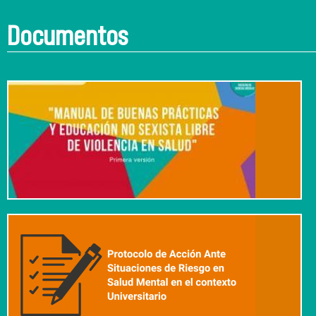
Documentos