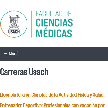
Pasar al contenido principal
☰ Menú
Carreras Usach
Licenciatura en Ciencias de la Actividad Física y Salud.
Entrenador Deportivo: Profesionales con vocación por