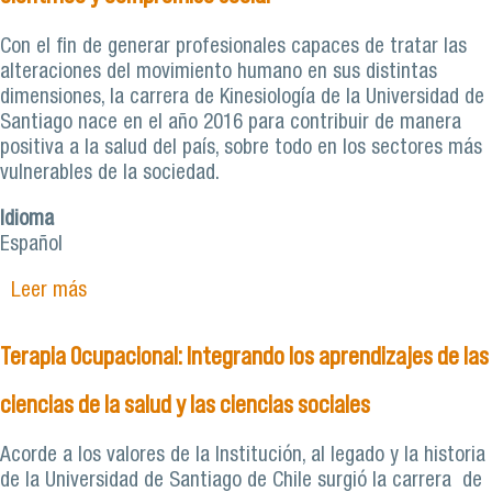
Con el fin de generar profesionales capaces de tratar las
alteraciones del movimiento humano en sus distintas
dimensiones, la carrera de Kinesiología de la Universidad de
Santiago nace en el año 2016 para contribuir de manera
positiva a la salud del país, sobre todo en los sectores más
vulnerables de la sociedad.
Idioma
Español
Leer más
sobre Kinesiología: Formando profesionales con
rigor científico y compromiso social
Terapia Ocupacional: Integrando los aprendizajes de las
ciencias de la salud y las ciencias sociales
Acorde a los valores de la Institución, al legado y la historia
de la Universidad de Santiago de Chile surgió la carrera de