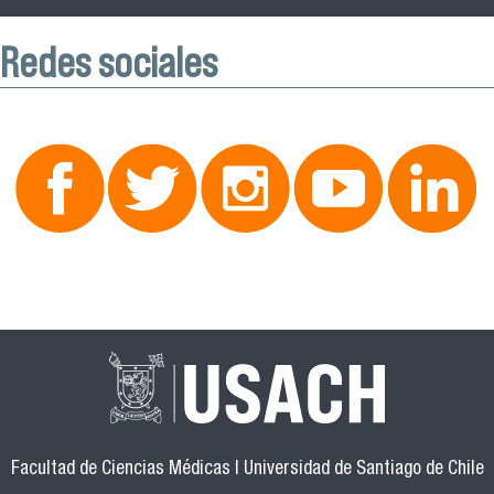
Redes sociales
Facultad de Ciencias Médicas | Universidad de Santiago de Chile