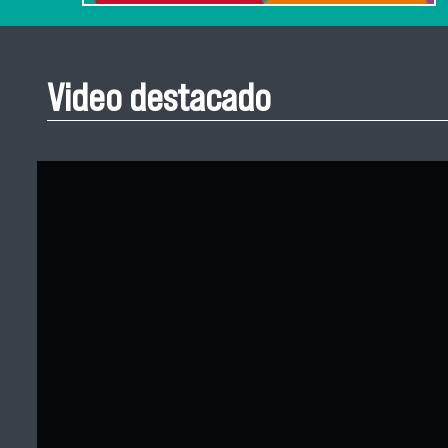
Video destacado