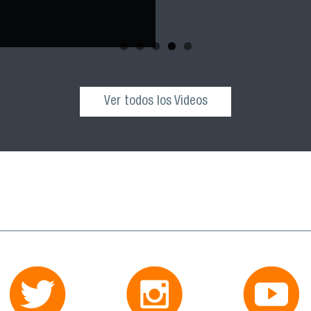
Ver todos los Videos