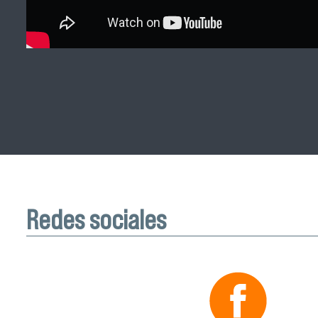
Redes sociales