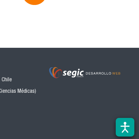
 Chile
Ciencias Médicas)