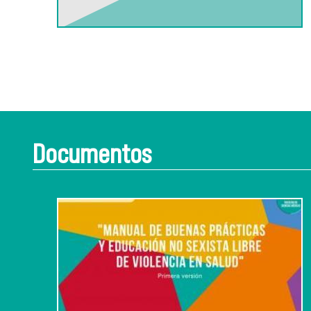
Documentos