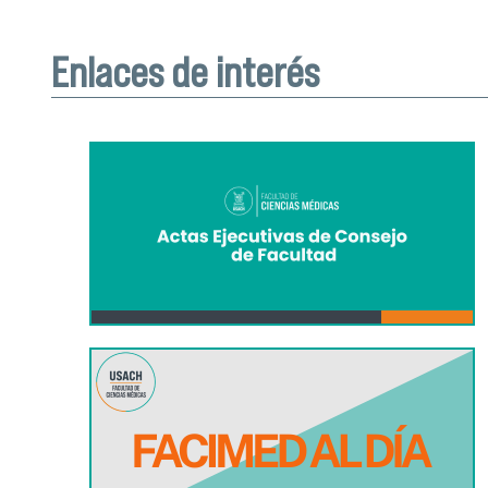
Enlaces de interés