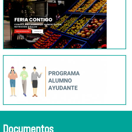
Documentos