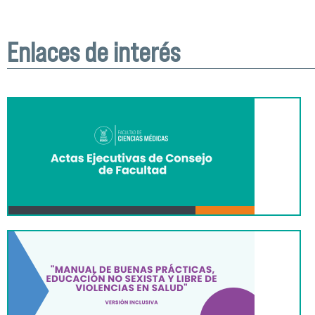
Enlaces de interés