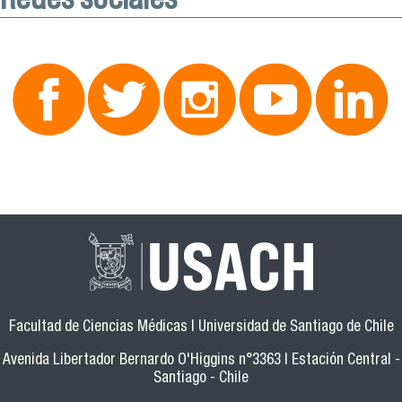
Facultad de Ciencias Médicas | Universidad de Santiago de Chile
Avenida Libertador Bernardo O'Higgins n°3363 | Estación Central -
Santiago - Chile