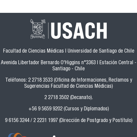
Facultad de Ciencias Médicas | Universidad de Santiago de Chile
Avenida Libertador Bernardo O'Higgins n°3363 | Estación Central -
Santiago - Chile
Teléfonos: 2 2718 3533 (Oficina de Informaciones, Reclamos y
Sugerencias Facultad de Ciencias Médicas)
2 2718 3502 (Decanato).
+56 9 5659 9202 (Cursos y Diplomados)
9 6156 3244 / 2 2231 1997 (Dirección de Postgrado y Postítulo)