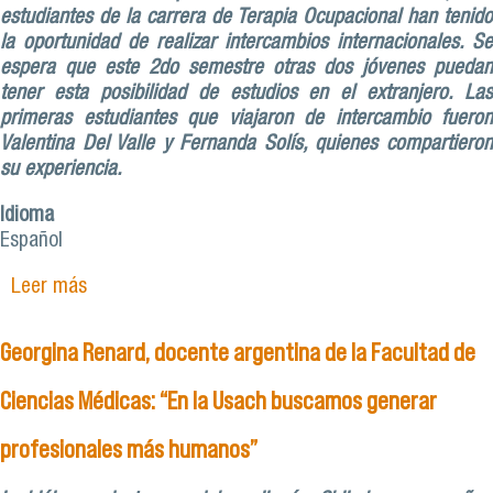
estudiantes de la carrera de Terapia Ocupacional han tenido
la oportunidad de realizar intercambios internacionales. Se
espera que este 2do semestre otras dos jóvenes puedan
tener esta posibilidad de estudios en el extranjero. Las
primeras estudiantes que viajaron de intercambio fueron
Valentina Del Valle y Fernanda Solís, quienes compartieron
su experiencia.
Idioma
Español
Leer más
sobre El incalculable valor del intercambio
estudiantil
Georgina Renard, docente argentina de la Facultad de
Ciencias Médicas: “En la Usach buscamos generar
profesionales más humanos”