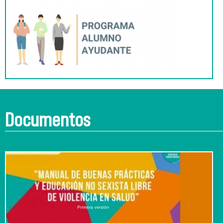
Documentos