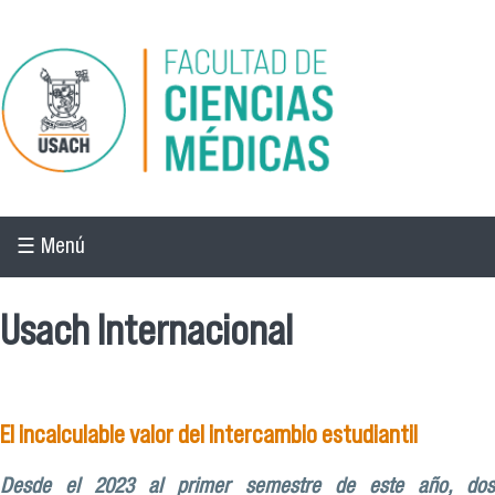
Pasar al contenido principal
☰ Menú
Usach Internacional
El incalculable valor del intercambio estudiantil
Desde el 2023 al primer semestre de este año, dos