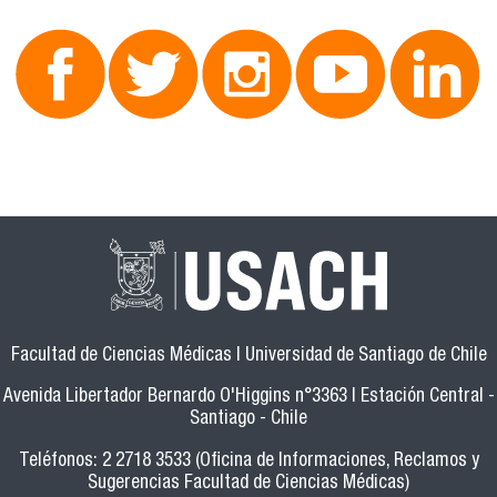
Facultad de Ciencias Médicas | Universidad de Santiago de Chile
Avenida Libertador Bernardo O'Higgins n°3363 | Estación Central -
Santiago - Chile
Teléfonos: 2 2718 3533 (Oficina de Informaciones, Reclamos y
Sugerencias Facultad de Ciencias Médicas)