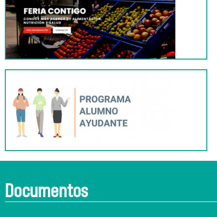
Documentos