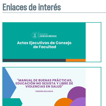
Enlaces de interés