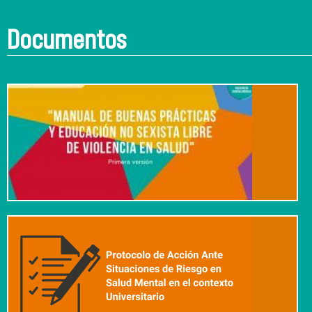
Documentos