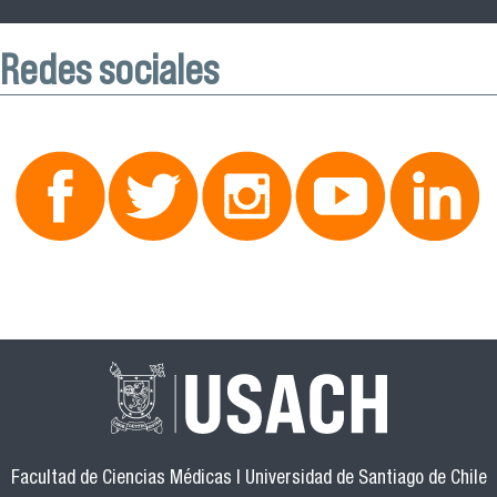
Redes sociales
Facultad de Ciencias Médicas | Universidad de Santiago de Chile