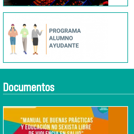
Documentos