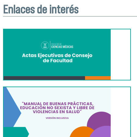
Enlaces de interés