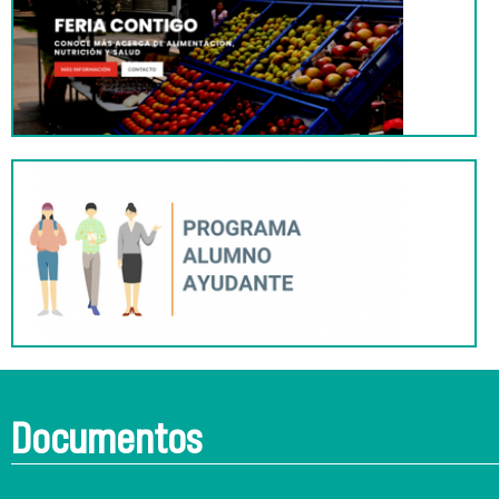
Documentos