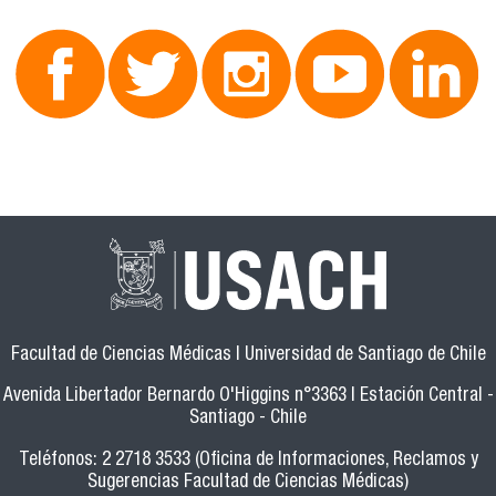
Facultad de Ciencias Médicas | Universidad de Santiago de Chile
Avenida Libertador Bernardo O'Higgins n°3363 | Estación Central -
Santiago - Chile
Teléfonos: 2 2718 3533 (Oficina de Informaciones, Reclamos y
Sugerencias Facultad de Ciencias Médicas)