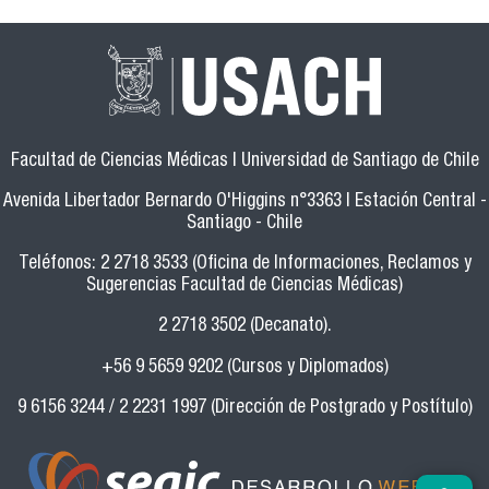
Facultad de Ciencias Médicas | Universidad de Santiago de Chile
Avenida Libertador Bernardo O'Higgins n°3363 | Estación Central -
Santiago - Chile
Teléfonos: 2 2718 3533 (Oficina de Informaciones, Reclamos y
Sugerencias Facultad de Ciencias Médicas)
2 2718 3502 (Decanato).
+56 9 5659 9202 (Cursos y Diplomados)
9 6156 3244 / 2 2231 1997 (Dirección de Postgrado y Postítulo)