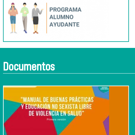
Documentos