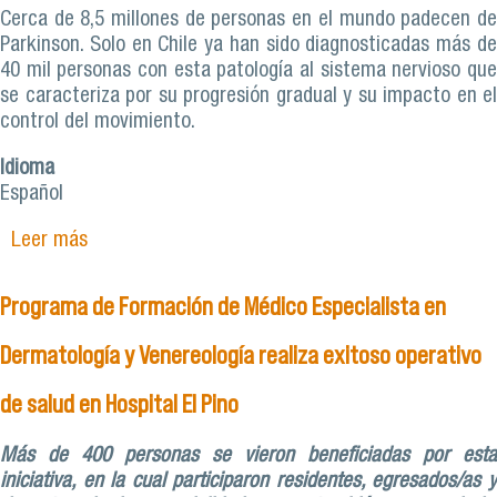
Cerca de 8,5 millones de personas en el mundo padecen de
Parkinson. Solo en Chile ya han sido diagnosticadas más de
40 mil personas con esta patología al sistema nervioso que
se caracteriza por su progresión gradual y su impacto en el
control del movimiento.
Idioma
Español
Leer más
sobre Neurólogo revela los signos de alerta
temprana del Parkinson
Programa de Formación de Médico Especialista en
Dermatología y Venereología realiza exitoso operativo
de salud en Hospital El Pino
Más de 400 personas se vieron beneficiadas por esta
iniciativa, en la cual participaron residentes, egresados/as y